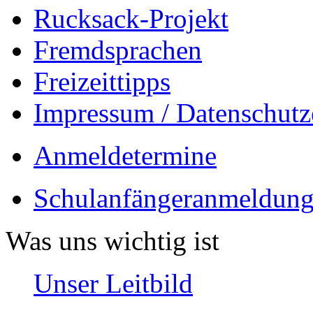
Rucksack-Projekt
Fremdsprachen
Freizeittipps
Impressum / Datenschutz
Anmeldetermine
Schulanfängeranmeldung
Was uns wichtig ist
Unser Leitbild