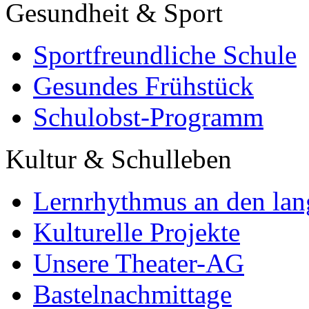
Gesundheit & Sport
Sportfreundliche Schule
Gesundes Frühstück
Schulobst-Programm
Kultur & Schulleben
Lernrhythmus an den lan
Kulturelle Projekte
Unsere Theater-AG
Bastelnachmittage