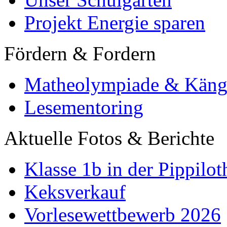
Projekt Energie sparen
Fördern & Fordern
Matheolympiade & Käng
Lesementoring
Aktuelle Fotos & Berichte
Klasse 1b in der Pippilot
Keksverkauf
Vorlesewettbewerb 2026