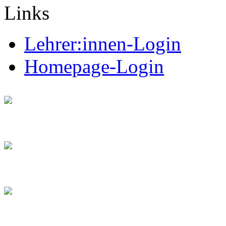
Links
Lehrer:innen-Login
Homepage-Login