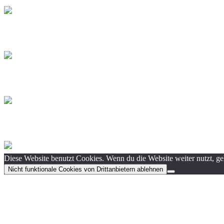
Diese Website benutzt Cookies. Wenn du die Website weiter nutzt, g
Nicht funktionale Cookies von Drittanbietern ablehnen