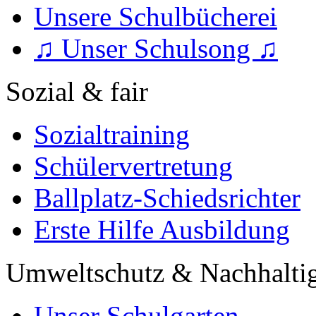
Unsere Schulbücherei
♫ Unser Schulsong ♫
Sozial & fair
Sozialtraining
Schülervertretung
Ballplatz-Schiedsrichter
Erste Hilfe Ausbildung
Umweltschutz & Nachhaltig
Unser Schulgarten