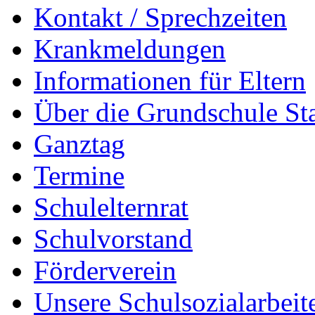
Kontakt / Sprechzeiten
Krankmeldungen
Informationen für Eltern
Über die Grundschule S
Ganztag
Termine
Schulelternrat
Schulvorstand
Förderverein
Unsere Schulsozialarbeit