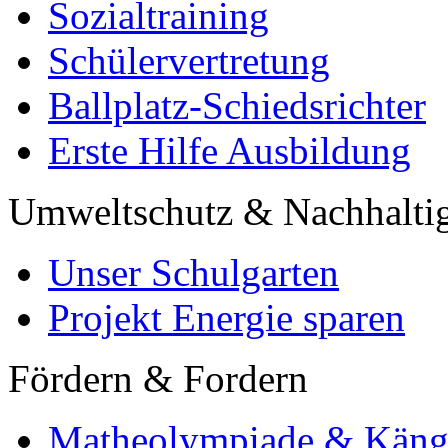
Sozialtraining
Schülervertretung
Ballplatz-Schiedsrichter
Erste Hilfe Ausbildung
Umweltschutz & Nachhaltig
Unser Schulgarten
Projekt Energie sparen
Fördern & Fordern
Matheolympiade & Käng