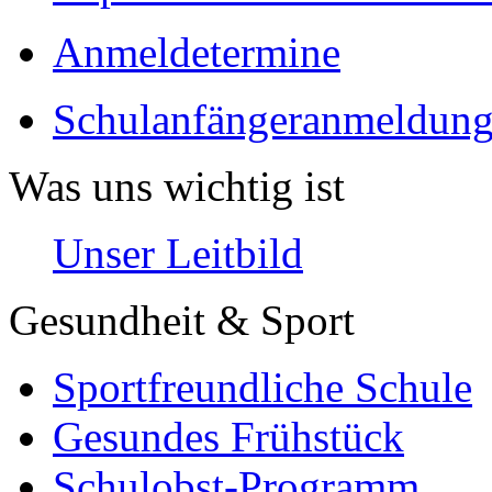
Anmeldetermine
Schulanfängeranmeldung
Was uns wichtig ist
Unser Leitbild
Gesundheit & Sport
Sportfreundliche Schule
Gesundes Frühstück
Schulobst-Programm