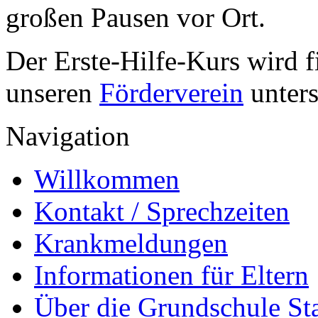
großen Pausen vor Ort.
Der Erste-Hilfe-Kurs wird f
unseren
Förderverein
unters
Navigation
Willkommen
Kontakt / Sprechzeiten
Krankmeldungen
Informationen für Eltern
Über die Grundschule S