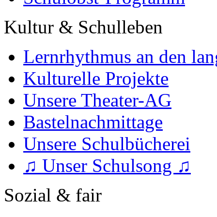
Kultur & Schulleben
Lernrhythmus an den lan
Kulturelle Projekte
Unsere Theater-AG
Bastelnachmittage
Unsere Schulbücherei
♫ Unser Schulsong ♫
Sozial & fair