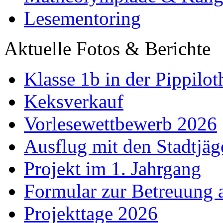
Lesementoring
Aktuelle Fotos & Berichte
Klasse 1b in der Pippilot
Keksverkauf
Vorlesewettbewerb 2026
Ausflug mit den Stadtjäg
Projekt im 1. Jahrgang
Formular zur Betreuung
Projekttage 2026