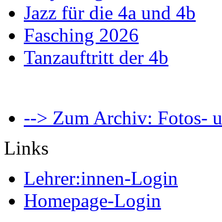
Jazz für die 4a und 4b
Fasching 2026
Tanzauftritt der 4b
--> Zum Archiv: Fotos- u
Links
Lehrer:innen-Login
Homepage-Login