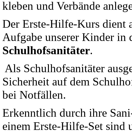
kleben und Verbände anleg
Der Erste-Hilfe-Kurs dient 
Aufgabe unserer Kinder in d
Schulhofsanitäter
.
Als Schulhofsanitäter ausge
Sicherheit auf dem Schulho
bei Notfällen.
Erkenntlich durch ihre Sani
einem Erste-Hilfe-Set sind 