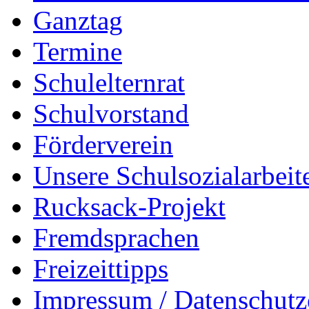
Ganztag
Termine
Schulelternrat
Schulvorstand
Förderverein
Unsere Schulsozialarbeit
Rucksack-Projekt
Fremdsprachen
Freizeittipps
Impressum / Datenschutz