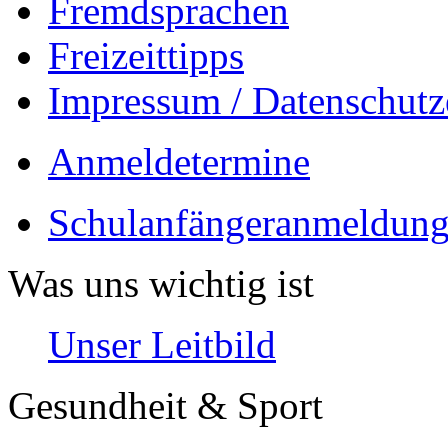
Fremdsprachen
Freizeittipps
Impressum / Datenschutz
Anmeldetermine
Schulanfängeranmeldung
Was uns wichtig ist
Unser Leitbild
Gesundheit & Sport