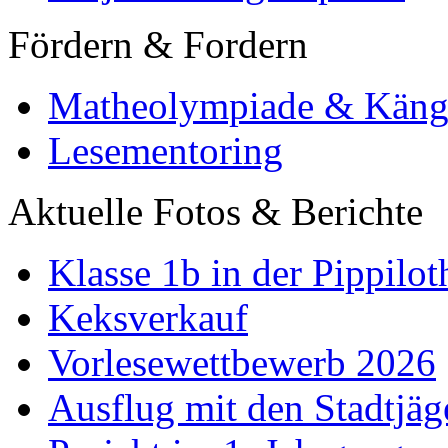
Fördern & Fordern
Matheolympiade & Käng
Lesementoring
Aktuelle Fotos & Berichte
Klasse 1b in der Pippilot
Keksverkauf
Vorlesewettbewerb 2026
Ausflug mit den Stadtjäg