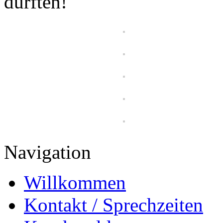
durften!
Navigation
Willkommen
Kontakt / Sprechzeiten