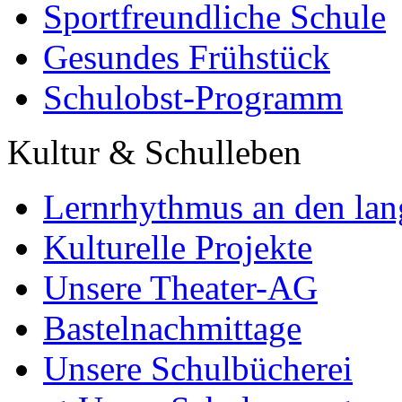
Sportfreundliche Schule
Gesundes Frühstück
Schulobst-Programm
Kultur & Schulleben
Lernrhythmus an den lan
Kulturelle Projekte
Unsere Theater-AG
Bastelnachmittage
Unsere Schulbücherei