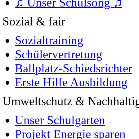
♫ Unser Schulsong ♫
Sozial & fair
Sozialtraining
Schülervertretung
Ballplatz-Schiedsrichter
Erste Hilfe Ausbildung
Umweltschutz & Nachhaltig
Unser Schulgarten
Projekt Energie sparen