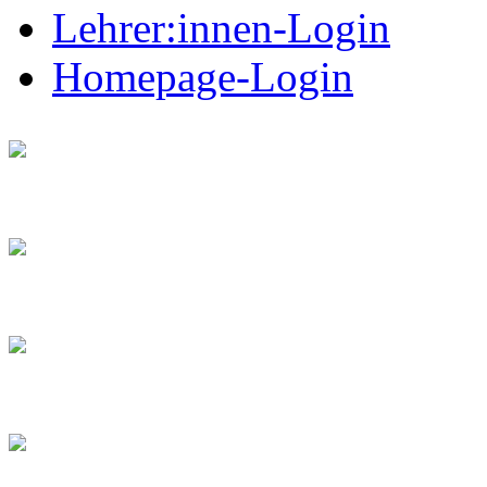
Lehrer:innen-Login
Homepage-Login