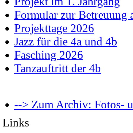
Projekt im 1. Jahrgang
Formular zur Betreuung
Projekttage 2026
Jazz für die 4a und 4b
Fasching 2026
Tanzauftritt der 4b
--> Zum Archiv: Fotos- u
Links