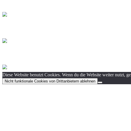
Diese Website benutzt Cookies. Wenn du die Website weiter nutzt, g
Nicht funktionale Cookies von Drittanbietern ablehnen