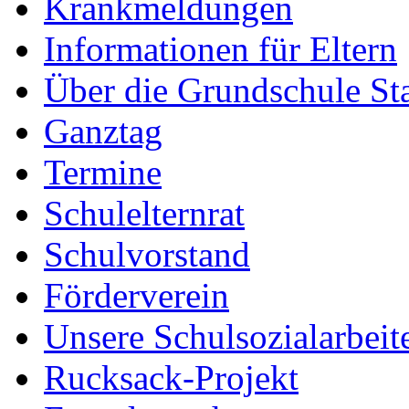
Krankmeldungen
Informationen für Eltern
Über die Grundschule S
Ganztag
Termine
Schulelternrat
Schulvorstand
Förderverein
Unsere Schulsozialarbeit
Rucksack-Projekt