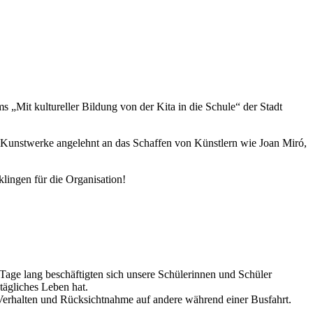
„Mit kultureller Bildung von der Kita in die Schule“ der Stadt
 Kunstwerke angelehnt an das Schaffen von Künstlern wie Joan Miró,
lingen für die Organisation!
Tage lang beschäftigten sich unsere Schülerinnen und Schüler
tägliches Leben hat.
 Verhalten und Rücksichtnahme auf andere während einer Busfahrt.