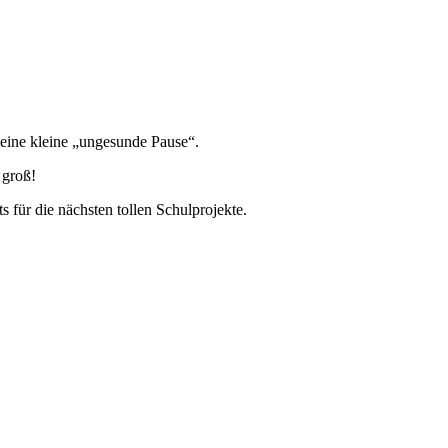
 eine kleine „ungesunde Pause“.
 groß!
 für die nächsten tollen Schulprojekte.