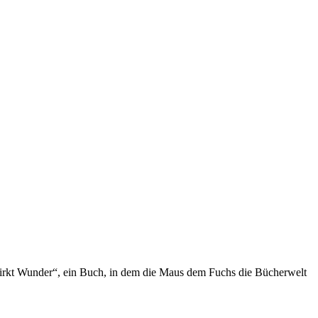
 wirkt Wunder“, ein Buch, in dem die Maus dem Fuchs die Bücherwelt