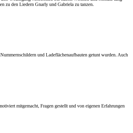
ten zu den Liedern Gnarly und Gabriela zu tanzen.
en, Nummernschildern und Ladeflächenaufbauten getunt wurden. Auch
otiviert mitgemacht, Fragen gestellt und von eigenen Erfahrungen