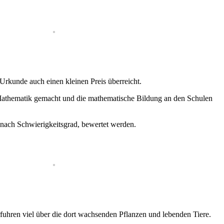
Urkunde auch einen kleinen Preis überreicht.
thematik gemacht und die mathematische Bildung an den Schulen
 nach Schwierigkeitsgrad, bewertet werden.
uhren viel über die dort wachsenden Pflanzen und lebenden Tiere.