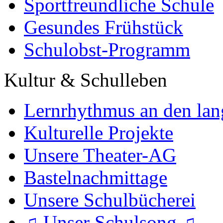
Sportfreundliche Schule
Gesundes Frühstück
Schulobst-Programm
Kultur & Schulleben
Lernrhythmus an den lan
Kulturelle Projekte
Unsere Theater-AG
Bastelnachmittage
Unsere Schulbücherei
♫ Unser Schulsong ♫