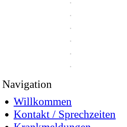
Navigation
Willkommen
Kontakt / Sprechzeiten
Krankmeldungen