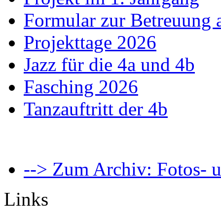
Formular zur Betreuung
Projekttage 2026
Jazz für die 4a und 4b
Fasching 2026
Tanzauftritt der 4b
--> Zum Archiv: Fotos- u
Links