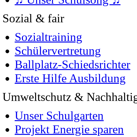
Sozial & fair
Sozialtraining
Schülervertretung
Ballplatz-Schiedsrichter
Erste Hilfe Ausbildung
Umweltschutz & Nachhaltig
Unser Schulgarten
Projekt Energie sparen