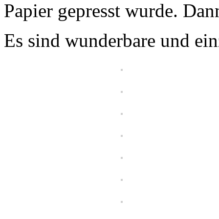
Papier gepresst wurde. Dan
Es sind wunderbare und einz