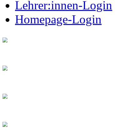
Lehrer:innen-Login
Homepage-Login