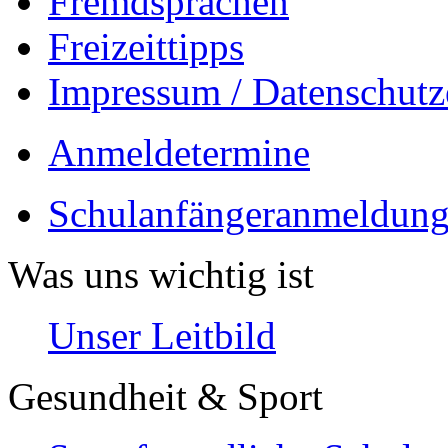
Fremdsprachen
Freizeittipps
Impressum / Datenschutz
Anmeldetermine
Schulanfängeranmeldung
Was uns wichtig ist
Unser Leitbild
Gesundheit & Sport