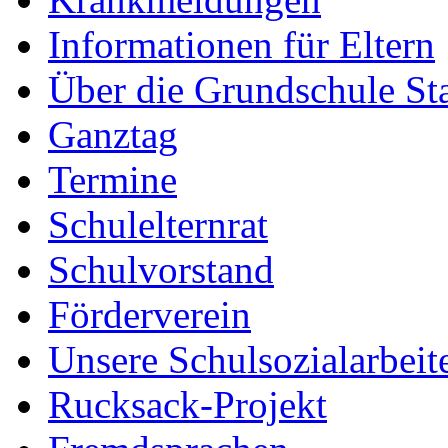
Informationen für Eltern
Über die Grundschule S
Ganztag
Termine
Schulelternrat
Schulvorstand
Förderverein
Unsere Schulsozialarbeit
Rucksack-Projekt