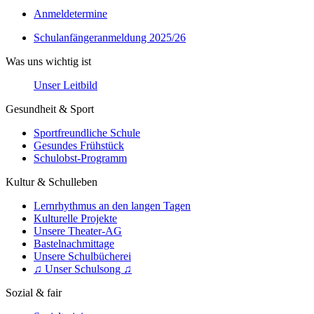
Anmeldetermine
Schulanfängeranmeldung 2025/26
Was uns wichtig ist
Unser Leitbild
Gesundheit & Sport
Sportfreundliche Schule
Gesundes Frühstück
Schulobst-Programm
Kultur & Schulleben
Lernrhythmus an den langen Tagen
Kulturelle Projekte
Unsere Theater-AG
Bastelnachmittage
Unsere Schulbücherei
♫ Unser Schulsong ♫
Sozial & fair