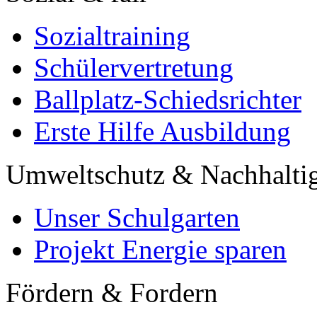
Sozialtraining
Schülervertretung
Ballplatz-Schiedsrichter
Erste Hilfe Ausbildung
Umweltschutz & Nachhaltig
Unser Schulgarten
Projekt Energie sparen
Fördern & Fordern