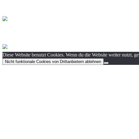
Diese Website benutzt Cookies. Wenn du die Website weiter nutzt, g
Nicht funktionale Cookies von Drittanbietern ablehnen