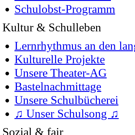
Schulobst-Programm
Kultur & Schulleben
Lernrhythmus an den lan
Kulturelle Projekte
Unsere Theater-AG
Bastelnachmittage
Unsere Schulbücherei
♫ Unser Schulsong ♫
Sozial & fair