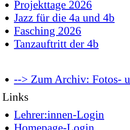
Projekttage 2026
Jazz für die 4a und 4b
Fasching 2026
Tanzauftritt der 4b
--> Zum Archiv: Fotos- u
Links
Lehrer:innen-Login
Homepage-Login