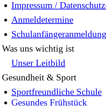
Impressum / Datenschutz
Anmeldetermine
Schulanfängeranmeldung
Was uns wichtig ist
Unser Leitbild
Gesundheit & Sport
Sportfreundliche Schule
Gesundes Frühstück