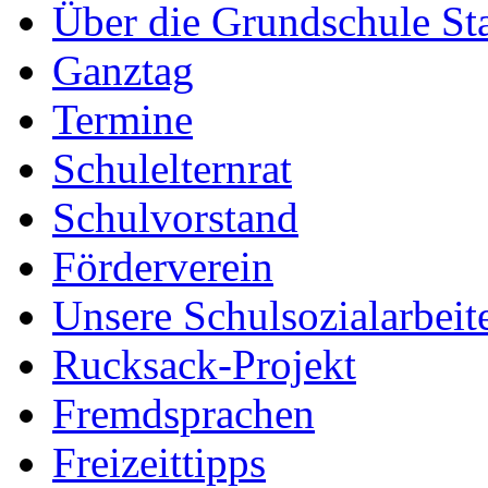
Über die Grundschule S
Ganztag
Termine
Schulelternrat
Schulvorstand
Förderverein
Unsere Schulsozialarbeit
Rucksack-Projekt
Fremdsprachen
Freizeittipps