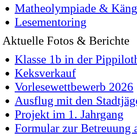
Matheolympiade & Käng
Lesementoring
Aktuelle Fotos & Berichte
Klasse 1b in der Pippilot
Keksverkauf
Vorlesewettbewerb 2026
Ausflug mit den Stadtjäg
Projekt im 1. Jahrgang
Formular zur Betreuung