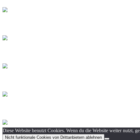
Diese Website benutzt Cookies. Wenn du die Website weiter nutzt, g
Nicht funktionale Cookies von Drittanbietern ablehnen