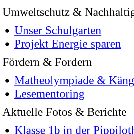
Umweltschutz & Nachhaltig
Unser Schulgarten
Projekt Energie sparen
Fördern & Fordern
Matheolympiade & Käng
Lesementoring
Aktuelle Fotos & Berichte
Klasse 1b in der Pippilot