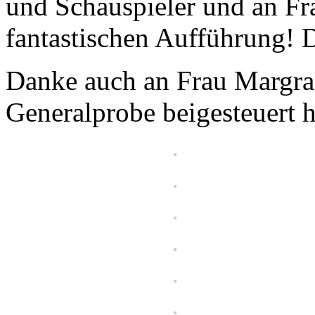
und Schauspieler und an Fr
fantastischen Aufführung! D
Danke auch an Frau Margraf,
Generalprobe beigesteuert h