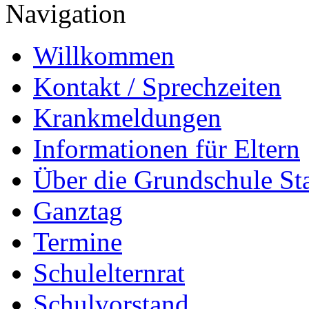
Navigation
Willkommen
Kontakt / Sprechzeiten
Krankmeldungen
Informationen für Eltern
Über die Grundschule S
Ganztag
Termine
Schulelternrat
Schulvorstand