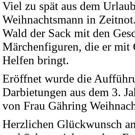
Viel zu spät aus dem Urlaub
Weihnachtsmann in Zeitnot.
Wald der Sack mit den Gesch
Märchenfiguren, die er mit
Helfen bringt.
Eröffnet wurde die Aufführ
Darbietungen aus dem 3. Jah
von Frau Gähring Weihnacht
Herzlichen Glückwunsch an 