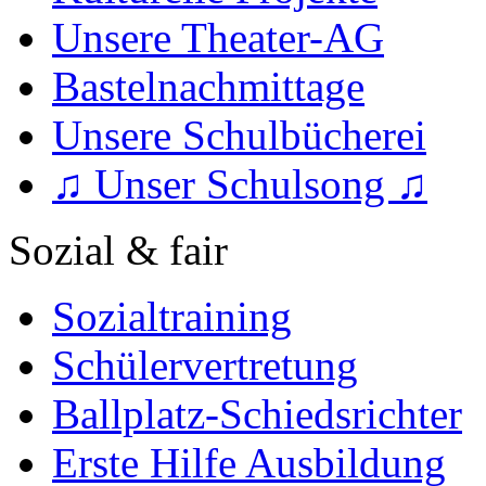
Unsere Theater-AG
Bastelnachmittage
Unsere Schulbücherei
♫ Unser Schulsong ♫
Sozial & fair
Sozialtraining
Schülervertretung
Ballplatz-Schiedsrichter
Erste Hilfe Ausbildung