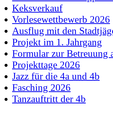
Keksverkauf
Vorlesewettbewerb 2026
Ausflug mit den Stadtjäg
Projekt im 1. Jahrgang
Formular zur Betreuung
Projekttage 2026
Jazz für die 4a und 4b
Fasching 2026
Tanzauftritt der 4b