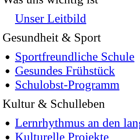
Unser Leitbild
Gesundheit & Sport
Sportfreundliche Schule
Gesundes Frühstück
Schulobst-Programm
Kultur & Schulleben
Lernrhythmus an den lan
Kulturelle Projekte