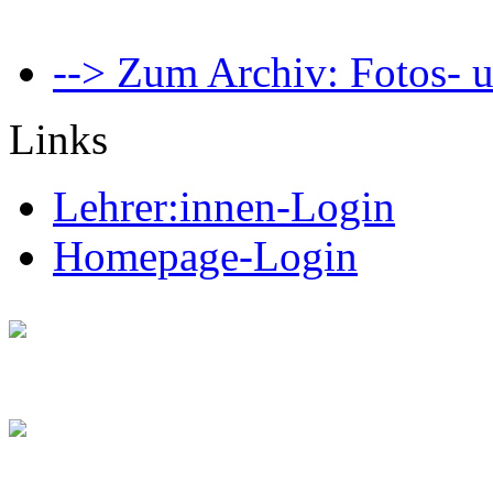
--> Zum Archiv: Fotos- u
Links
Lehrer:innen-Login
Homepage-Login