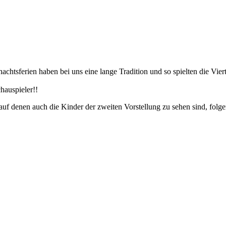
tsferien haben bei uns eine lange Tradition und so spielten die Viert
hauspieler!!
auf denen auch die Kinder der zweiten Vorstellung zu sehen sind, folge