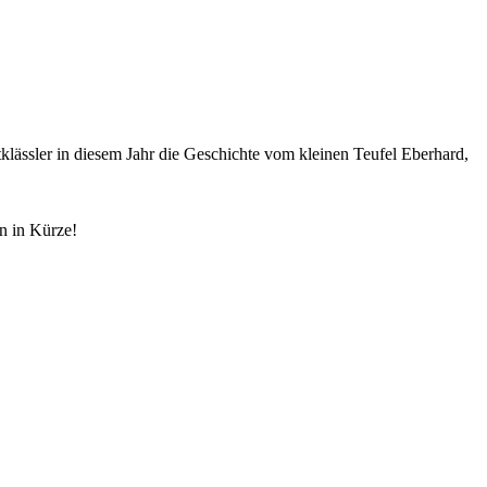
klässler in diesem Jahr die Geschichte vom kleinen Teufel Eberhard,
n in Kürze!