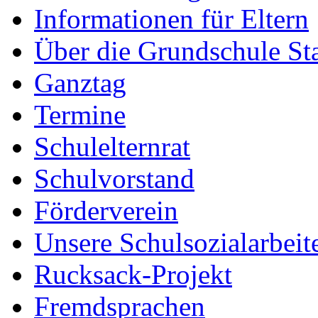
Informationen für Eltern
Über die Grundschule S
Ganztag
Termine
Schulelternrat
Schulvorstand
Förderverein
Unsere Schulsozialarbeit
Rucksack-Projekt
Fremdsprachen