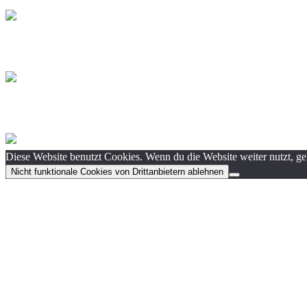
Diese Website benutzt Cookies. Wenn du die Website weiter nutzt, g
Nicht funktionale Cookies von Drittanbietern ablehnen