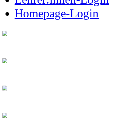
Homepage-Login