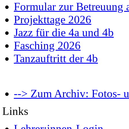
Formular zur Betreuung
Projekttage 2026
Jazz für die 4a und 4b
Fasching 2026
Tanzauftritt der 4b
--> Zum Archiv: Fotos- u
Links
Lehrer:innen-Login