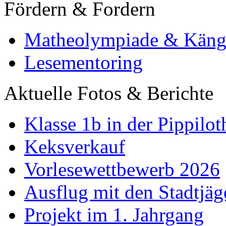
Fördern & Fordern
Matheolympiade & Käng
Lesementoring
Aktuelle Fotos & Berichte
Klasse 1b in der Pippilot
Keksverkauf
Vorlesewettbewerb 2026
Ausflug mit den Stadtjäg
Projekt im 1. Jahrgang