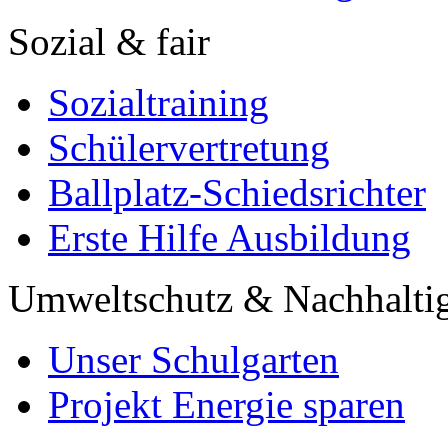
Sozial & fair
Sozialtraining
Schülervertretung
Ballplatz-Schiedsrichter
Erste Hilfe Ausbildung
Umweltschutz & Nachhaltig
Unser Schulgarten
Projekt Energie sparen