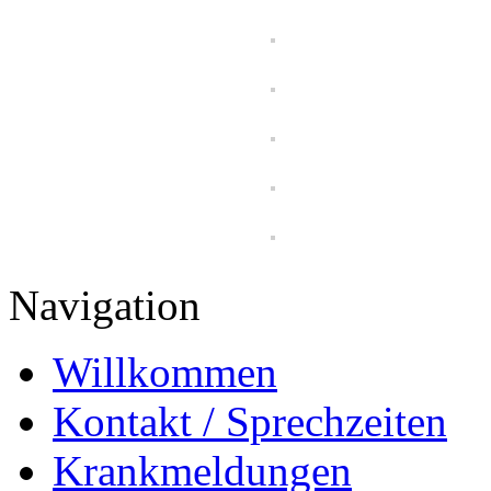
Navigation
Willkommen
Kontakt / Sprechzeiten
Krankmeldungen