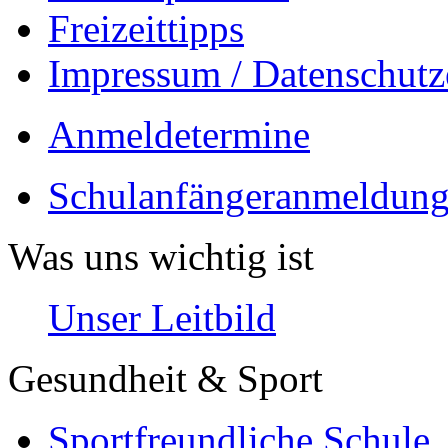
Freizeittipps
Impressum / Datenschutz
Anmeldetermine
Schulanfängeranmeldung
Was uns wichtig ist
Unser Leitbild
Gesundheit & Sport
Sportfreundliche Schule