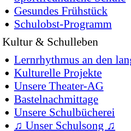
Gesundes Frühstück
Schulobst-Programm
Kultur & Schulleben
Lernrhythmus an den lan
Kulturelle Projekte
Unsere Theater-AG
Bastelnachmittage
Unsere Schulbücherei
♫ Unser Schulsong ♫