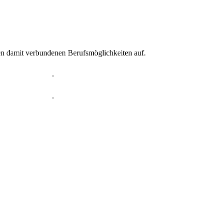
en damit verbundenen Berufsmöglichkeiten auf.