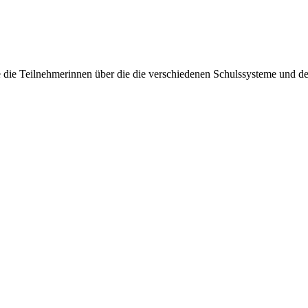
e die Teilnehmerinnen über die die verschiedenen Schulssysteme und d