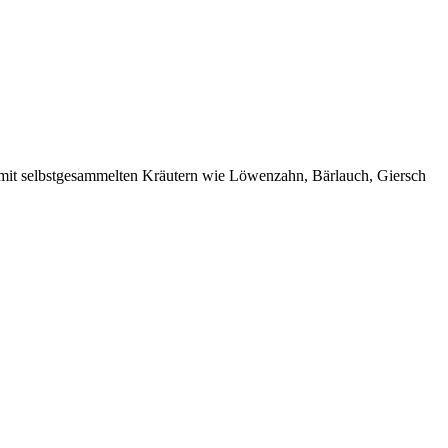
 mit selbstgesammelten Kräutern wie Löwenzahn, Bärlauch, Giersch