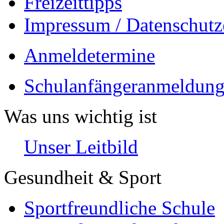
Freizeittipps
Impressum / Datenschutz
Anmeldetermine
Schulanfängeranmeldung
Was uns wichtig ist
Unser Leitbild
Gesundheit & Sport
Sportfreundliche Schule