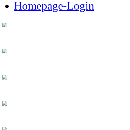
Homepage-Login