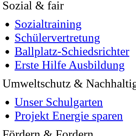
Sozial & fair
Sozialtraining
Schülervertretung
Ballplatz-Schiedsrichter
Erste Hilfe Ausbildung
Umweltschutz & Nachhaltig
Unser Schulgarten
Projekt Energie sparen
Fördern & Fordern