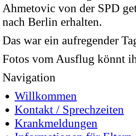
Ahmetovic von der SPD get
nach Berlin erhalten.
Das war ein aufregender Ta
Fotos vom Ausflug könnt i
Navigation
Willkommen
Kontakt / Sprechzeiten
Krankmeldungen