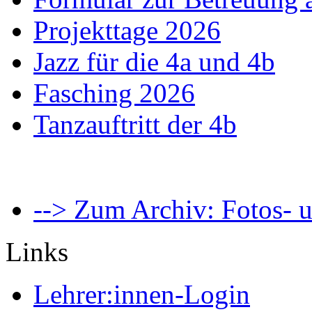
Projekttage 2026
Jazz für die 4a und 4b
Fasching 2026
Tanzauftritt der 4b
--> Zum Archiv: Fotos- u
Links
Lehrer:innen-Login