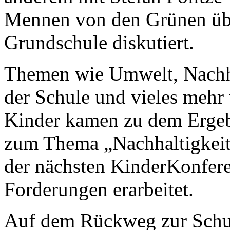
Mennen von den Grünen üb
Grundschule diskutiert.
Themen wie Umwelt, Nachhal
der Schule und vieles mehr 
Kinder kamen zu dem Ergebn
zum Thema „Nachhaltigkeit 
der nächsten KinderKonfer
Forderungen erarbeitet.
Auf dem Rückweg zur Schul