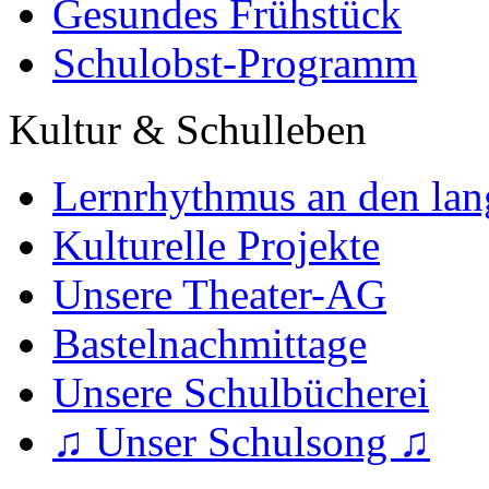
Gesundes Frühstück
Schulobst-Programm
Kultur & Schulleben
Lernrhythmus an den lan
Kulturelle Projekte
Unsere Theater-AG
Bastelnachmittage
Unsere Schulbücherei
♫ Unser Schulsong ♫