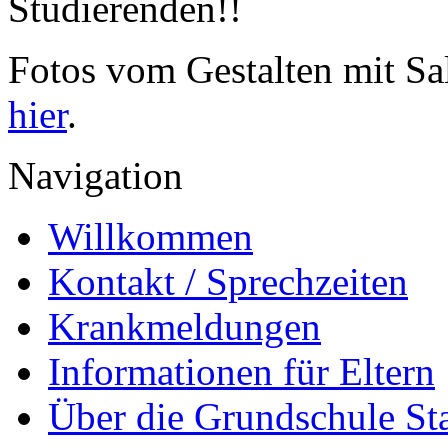
Studierenden!!
Fotos vom Gestalten mit Sal
hier
.
Navigation
Willkommen
Kontakt / Sprechzeiten
Krankmeldungen
Informationen für Eltern
Über die Grundschule S