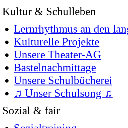
Kultur & Schulleben
Lernrhythmus an den lan
Kulturelle Projekte
Unsere Theater-AG
Bastelnachmittage
Unsere Schulbücherei
♫ Unser Schulsong ♫
Sozial & fair
Sozialtraining