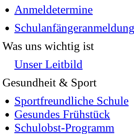
Anmeldetermine
Schulanfängeranmeldung
Was uns wichtig ist
Unser Leitbild
Gesundheit & Sport
Sportfreundliche Schule
Gesundes Frühstück
Schulobst-Programm