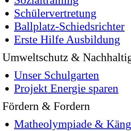
Schülervertretung
Ballplatz-Schiedsrichter
Erste Hilfe Ausbildung
Umweltschutz & Nachhaltig
Unser Schulgarten
Projekt Energie sparen
Fördern & Fordern
Matheolympiade & Käng