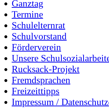
Ganztag
Termine
Schulelternrat
Schulvorstand
Förderverein
Unsere Schulsozialarbeit
Rucksack-Projekt
Fremdsprachen
Freizeittipps
Impressum / Datenschutz