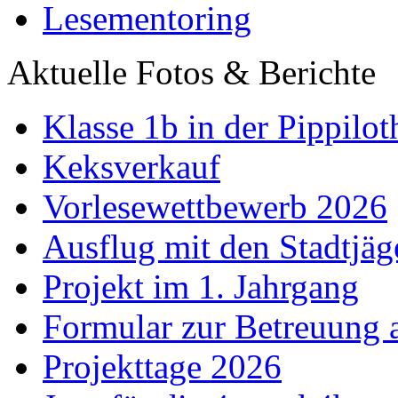
Lesementoring
Aktuelle Fotos & Berichte
Klasse 1b in der Pippilot
Keksverkauf
Vorlesewettbewerb 2026
Ausflug mit den Stadtjäg
Projekt im 1. Jahrgang
Formular zur Betreuung
Projekttage 2026