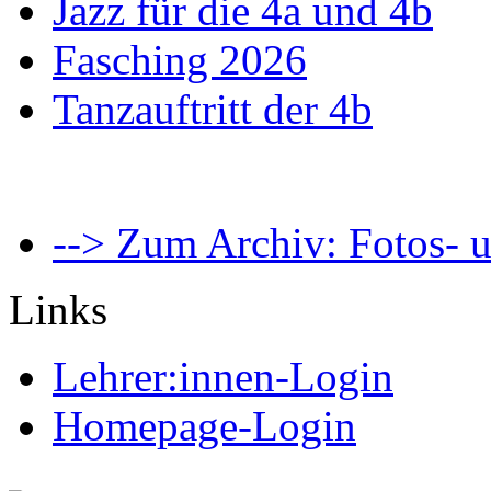
Jazz für die 4a und 4b
Fasching 2026
Tanzauftritt der 4b
--> Zum Archiv: Fotos- u
Links
Lehrer:innen-Login
Homepage-Login