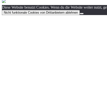
Diese Website benutzt Cookies. Wenn du die Website weiter nutzt, g
Nicht funktionale Cookies von Drittanbietern ablehnen