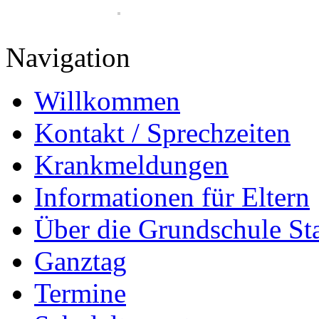
Navigation
Willkommen
Kontakt / Sprechzeiten
Krankmeldungen
Informationen für Eltern
Über die Grundschule S
Ganztag
Termine