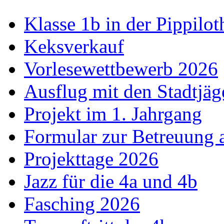
Klasse 1b in der Pippilot
Keksverkauf
Vorlesewettbewerb 2026
Ausflug mit den Stadtjäg
Projekt im 1. Jahrgang
Formular zur Betreuung
Projekttage 2026
Jazz für die 4a und 4b
Fasching 2026