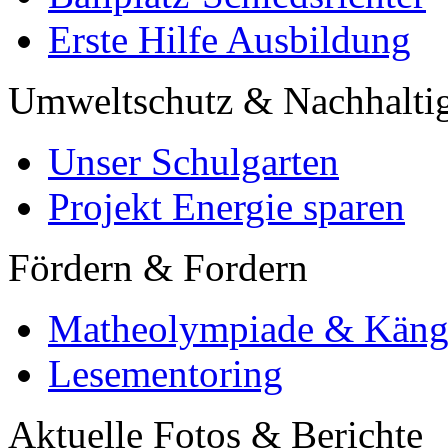
Erste Hilfe Ausbildung
Umweltschutz & Nachhaltig
Unser Schulgarten
Projekt Energie sparen
Fördern & Fordern
Matheolympiade & Käng
Lesementoring
Aktuelle Fotos & Berichte