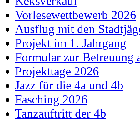
Keksverkauf
Vorlesewettbewerb 2026
Ausflug mit den Stadtjäg
Projekt im 1. Jahrgang
Formular zur Betreuung
Projekttage 2026
Jazz für die 4a und 4b
Fasching 2026
Tanzauftritt der 4b