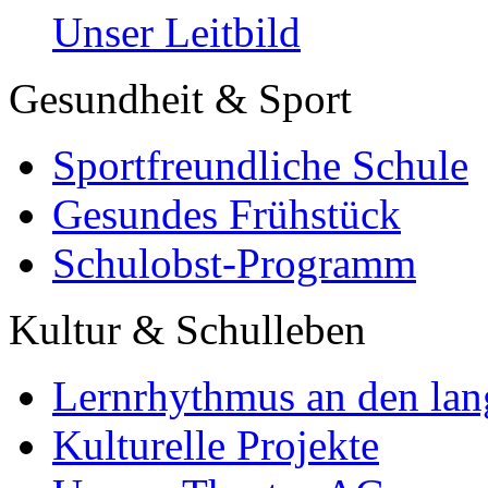
Unser Leitbild
Gesundheit & Sport
Sportfreundliche Schule
Gesundes Frühstück
Schulobst-Programm
Kultur & Schulleben
Lernrhythmus an den lan
Kulturelle Projekte