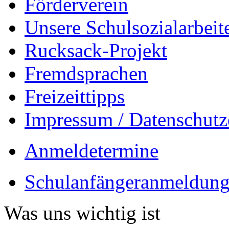
Förderverein
Unsere Schulsozialarbeit
Rucksack-Projekt
Fremdsprachen
Freizeittipps
Impressum / Datenschutz
Anmeldetermine
Schulanfängeranmeldung
Was uns wichtig ist