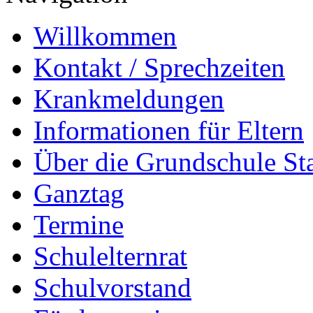
Willkommen
Kontakt / Sprechzeiten
Krankmeldungen
Informationen für Eltern
Über die Grundschule S
Ganztag
Termine
Schulelternrat
Schulvorstand