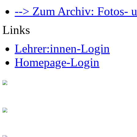
--> Zum Archiv: Fotos- u
Links
Lehrer:innen-Login
Homepage-Login