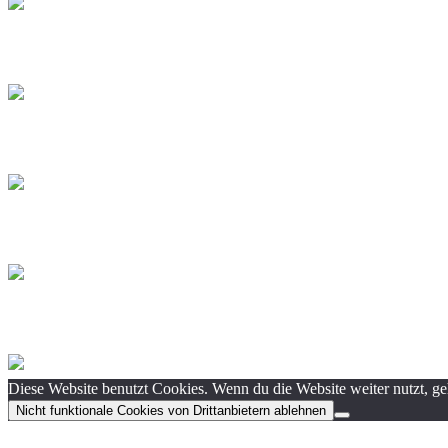
Diese Website benutzt Cookies. Wenn du die Website weiter nutzt, g
Nicht funktionale Cookies von Drittanbietern ablehnen