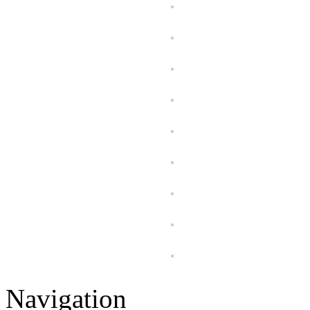
Navigation