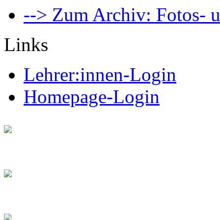
--> Zum Archiv: Fotos- u
Links
Lehrer:innen-Login
Homepage-Login