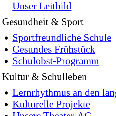
Unser Leitbild
Gesundheit & Sport
Sportfreundliche Schule
Gesundes Frühstück
Schulobst-Programm
Kultur & Schulleben
Lernrhythmus an den lan
Kulturelle Projekte
Unsere Theater-AG