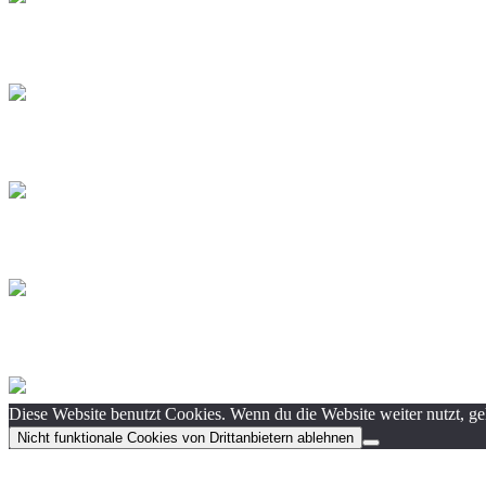
Diese Website benutzt Cookies. Wenn du die Website weiter nutzt, g
Nicht funktionale Cookies von Drittanbietern ablehnen