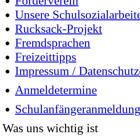
Förderverein
Unsere Schulsozialarbeit
Rucksack-Projekt
Fremdsprachen
Freizeittipps
Impressum / Datenschutz
Anmeldetermine
Schulanfängeranmeldung
Was uns wichtig ist