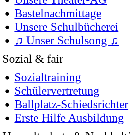
Bastelnachmittage
Unsere Schulbücherei
♫ Unser Schulsong ♫
Sozial & fair
Sozialtraining
Schülervertretung
Ballplatz-Schiedsrichter
Erste Hilfe Ausbildung