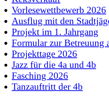
Vorlesewettbewerb 2026
Ausflug mit den Stadtjäg
Projekt im 1. Jahrgang
Formular zur Betreuung
Projekttage 2026
Jazz für die 4a und 4b
Fasching 2026
Tanzauftritt der 4b