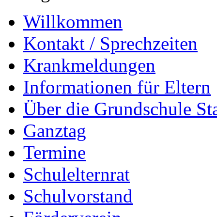
Willkommen
Kontakt / Sprechzeiten
Krankmeldungen
Informationen für Eltern
Über die Grundschule S
Ganztag
Termine
Schulelternrat
Schulvorstand