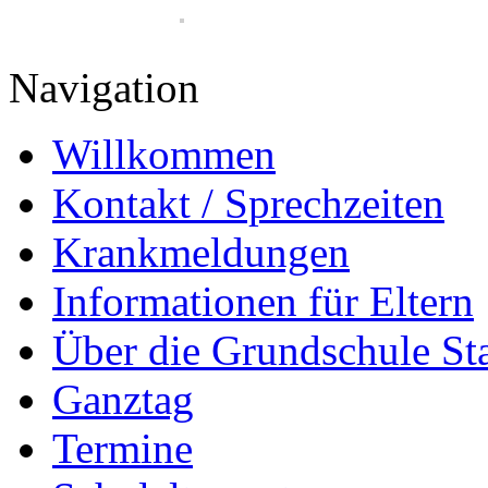
Navigation
Willkommen
Kontakt / Sprechzeiten
Krankmeldungen
Informationen für Eltern
Über die Grundschule S
Ganztag
Termine