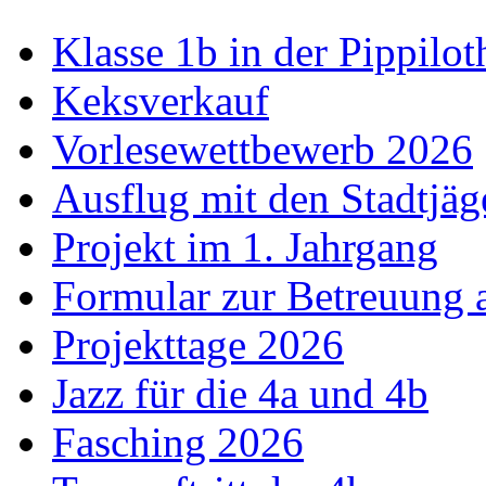
Klasse 1b in der Pippilot
Keksverkauf
Vorlesewettbewerb 2026
Ausflug mit den Stadtjäg
Projekt im 1. Jahrgang
Formular zur Betreuung
Projekttage 2026
Jazz für die 4a und 4b
Fasching 2026