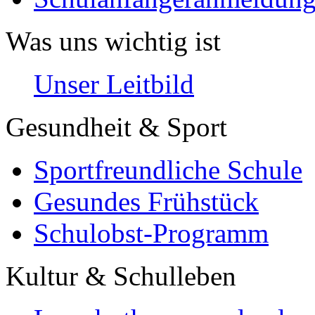
Was uns wichtig ist
Unser Leitbild
Gesundheit & Sport
Sportfreundliche Schule
Gesundes Frühstück
Schulobst-Programm
Kultur & Schulleben