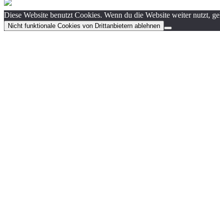
Diese Website benutzt Cookies. Wenn du die Website weiter nutzt, g
Nicht funktionale Cookies von Drittanbietern ablehnen