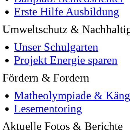
Erste Hilfe Ausbildung
Umweltschutz & Nachhaltig
Unser Schulgarten
Projekt Energie sparen
Fördern & Fordern
Matheolympiade & Käng
Lesementoring
Aktuelle Fotos & Berichte