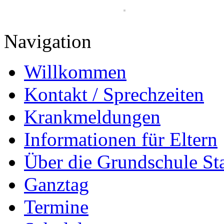
Navigation
Willkommen
Kontakt / Sprechzeiten
Krankmeldungen
Informationen für Eltern
Über die Grundschule S
Ganztag
Termine