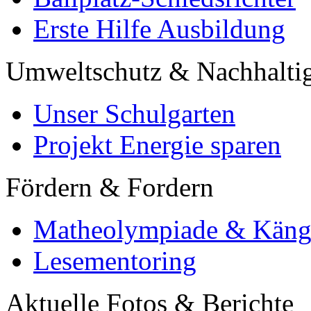
Erste Hilfe Ausbildung
Umweltschutz & Nachhaltig
Unser Schulgarten
Projekt Energie sparen
Fördern & Fordern
Matheolympiade & Käng
Lesementoring
Aktuelle Fotos & Berichte