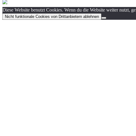
Diese Website benutzt Cookies. Wenn du die Website weiter nutzt, g
Nicht funktionale Cookies von Drittanbietern ablehnen