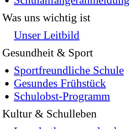
Was uns wichtig ist
Unser Leitbild
Gesundheit & Sport
Sportfreundliche Schule
Gesundes Frühstück
Schulobst-Programm
Kultur & Schulleben