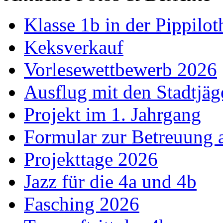
Klasse 1b in der Pippilot
Keksverkauf
Vorlesewettbewerb 2026
Ausflug mit den Stadtjäg
Projekt im 1. Jahrgang
Formular zur Betreuung
Projekttage 2026
Jazz für die 4a und 4b
Fasching 2026