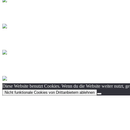
Diese Website benutzt Cookies. Wenn du die Website weiter nutzt, g
Nicht funktionale Cookies von Drittanbietern ablehnen