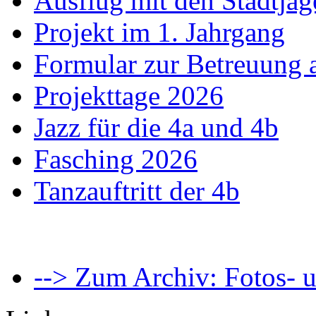
Ausflug mit den Stadtjäg
Projekt im 1. Jahrgang
Formular zur Betreuung
Projekttage 2026
Jazz für die 4a und 4b
Fasching 2026
Tanzauftritt der 4b
--> Zum Archiv: Fotos- u