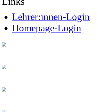
Links
Lehrer:innen-Login
Homepage-Login