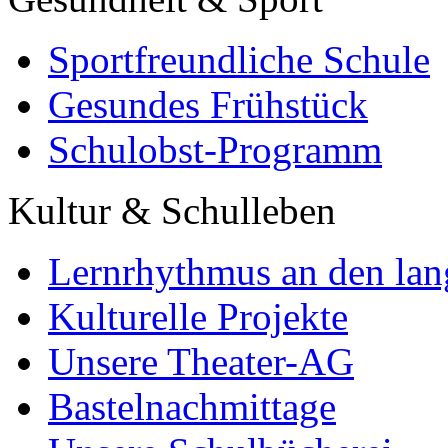
Sportfreundliche Schule
Gesundes Frühstück
Schulobst-Programm
Kultur & Schulleben
Lernrhythmus an den lan
Kulturelle Projekte
Unsere Theater-AG
Bastelnachmittage