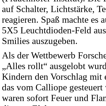
auf Schalter, Lichtstärke,
reagieren. Spaß machte es a
5X5 Leuchtdioden-Feld aus
Smilies auszugeben.
Als der Wettbewerb Forsch
„Alles rollt“ ausgelobt wur
Kindern den Vorschlag mit 
das vom Calliope gesteuert 
waren sofort Feuer und Fl