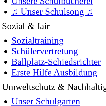
Unsere Schulbücherei
♫ Unser Schulsong ♫
Sozial & fair
Sozialtraining
Schülervertretung
Ballplatz-Schiedsrichter
Erste Hilfe Ausbildung
Umweltschutz & Nachhaltig
Unser Schulgarten