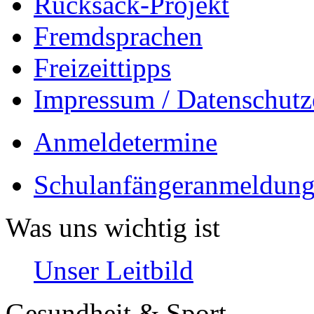
Rucksack-Projekt
Fremdsprachen
Freizeittipps
Impressum / Datenschutz
Anmeldetermine
Schulanfängeranmeldung
Was uns wichtig ist
Unser Leitbild
Gesundheit & Sport