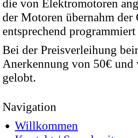
die von Elektromotoren ang
der Motoren übernahm der C
entsprechend programmiert
Bei der Preisverleihung be
Anerkennung von 50€ und w
gelobt.
Navigation
Willkommen