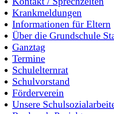
Kontakt / Sprechzeiten
Krankmeldungen
Informationen für Eltern
Über die Grundschule S
Ganztag
Termine
Schulelternrat
Schulvorstand
Förderverein
Unsere Schulsozialarbeit