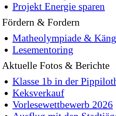
Projekt Energie sparen
Fördern & Fordern
Matheolympiade & Käng
Lesementoring
Aktuelle Fotos & Berichte
Klasse 1b in der Pippilot
Keksverkauf
Vorlesewettbewerb 2026