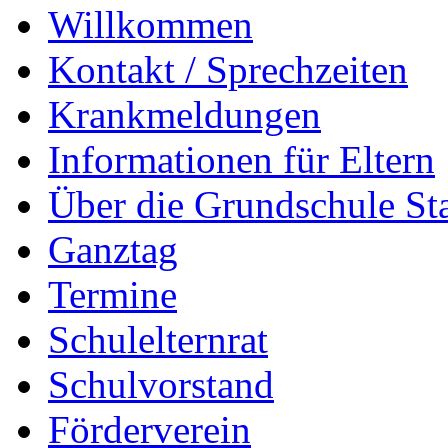
Willkommen
Kontakt / Sprechzeiten
Krankmeldungen
Informationen für Eltern
Über die Grundschule S
Ganztag
Termine
Schulelternrat
Schulvorstand
Förderverein