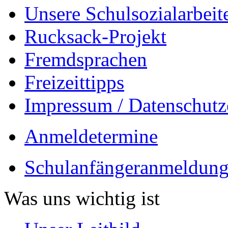
Unsere Schulsozialarbeit
Rucksack-Projekt
Fremdsprachen
Freizeittipps
Impressum / Datenschutz
Anmeldetermine
Schulanfängeranmeldung
Was uns wichtig ist