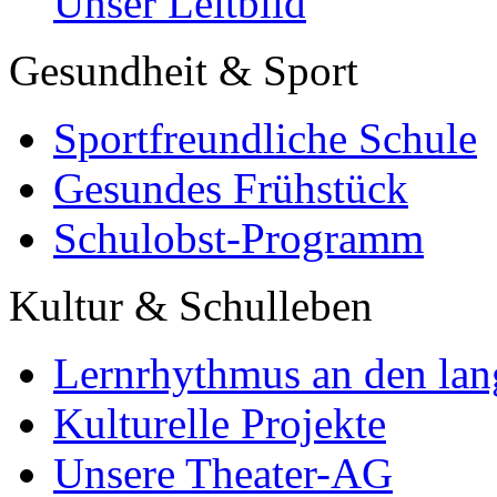
Unser Leitbild
Gesundheit & Sport
Sportfreundliche Schule
Gesundes Frühstück
Schulobst-Programm
Kultur & Schulleben
Lernrhythmus an den lan
Kulturelle Projekte
Unsere Theater-AG