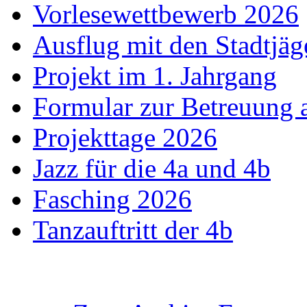
Vorlesewettbewerb 2026
Ausflug mit den Stadtjäg
Projekt im 1. Jahrgang
Formular zur Betreuung
Projekttage 2026
Jazz für die 4a und 4b
Fasching 2026
Tanzauftritt der 4b