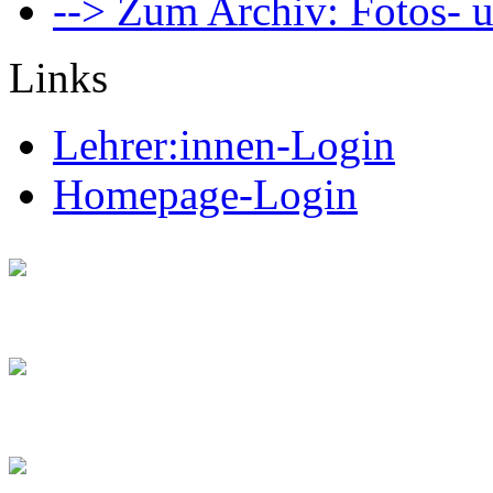
--> Zum Archiv: Fotos- u
Links
Lehrer:innen-Login
Homepage-Login