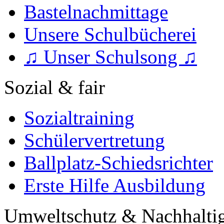
Bastelnachmittage
Unsere Schulbücherei
♫ Unser Schulsong ♫
Sozial & fair
Sozialtraining
Schülervertretung
Ballplatz-Schiedsrichter
Erste Hilfe Ausbildung
Umweltschutz & Nachhaltig