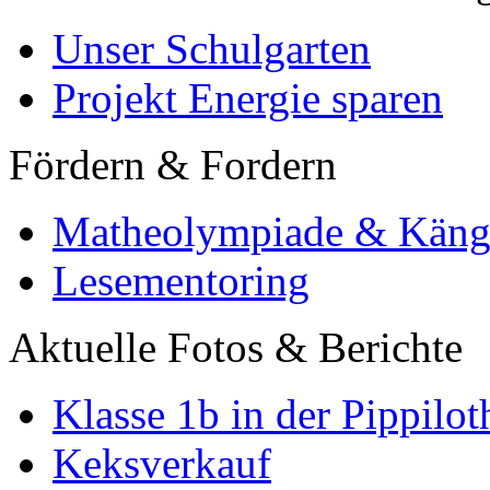
Unser Schulgarten
Projekt Energie sparen
Fördern & Fordern
Matheolympiade & Käng
Lesementoring
Aktuelle Fotos & Berichte
Klasse 1b in der Pippilot
Keksverkauf