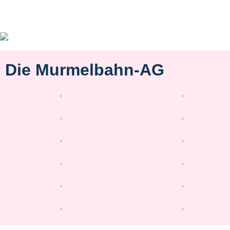
Die Murmelbahn-AG