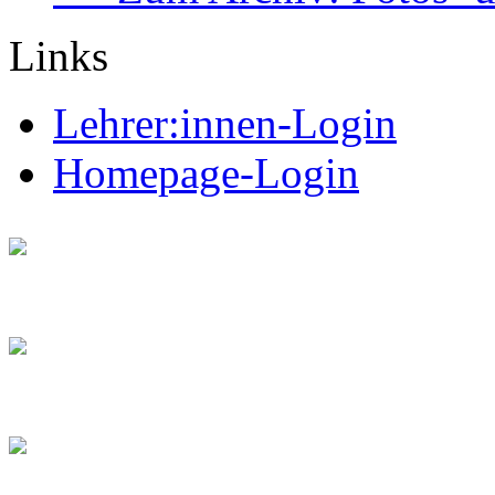
Links
Lehrer:innen-Login
Homepage-Login