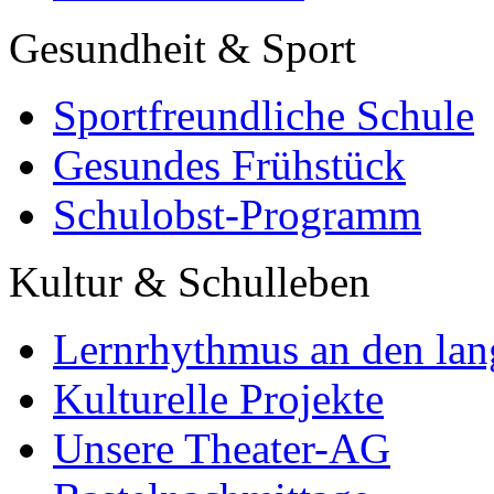
Gesundheit & Sport
Sportfreundliche Schule
Gesundes Frühstück
Schulobst-Programm
Kultur & Schulleben
Lernrhythmus an den lan
Kulturelle Projekte
Unsere Theater-AG