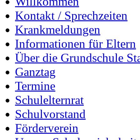
Willkommen
Kontakt / Sprechzeiten
Krankmeldungen
Informationen für Eltern
Über die Grundschule S
Ganztag
Termine
Schulelternrat
Schulvorstand
Förderverein