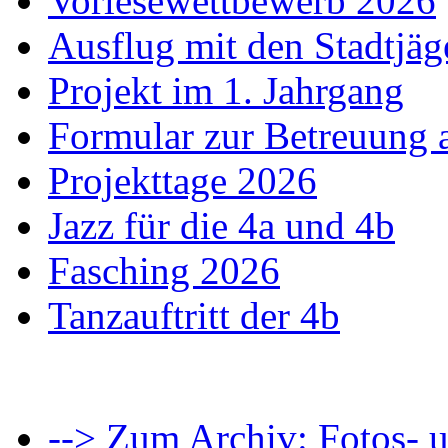
Vorlesewettbewerb 2026
Ausflug mit den Stadtjäg
Projekt im 1. Jahrgang
Formular zur Betreuung
Projekttage 2026
Jazz für die 4a und 4b
Fasching 2026
Tanzauftritt der 4b
--> Zum Archiv: Fotos- u