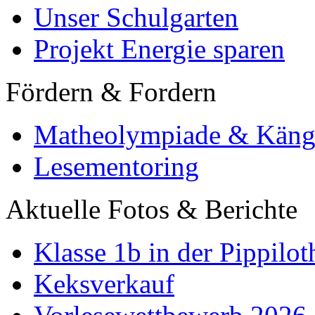
Unser Schulgarten
Projekt Energie sparen
Fördern & Fordern
Matheolympiade & Käng
Lesementoring
Aktuelle Fotos & Berichte
Klasse 1b in der Pippilot
Keksverkauf