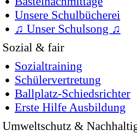
Bastelnachmittage
Unsere Schulbücherei
♫ Unser Schulsong ♫
Sozial & fair
Sozialtraining
Schülervertretung
Ballplatz-Schiedsrichter
Erste Hilfe Ausbildung
Umweltschutz & Nachhaltig