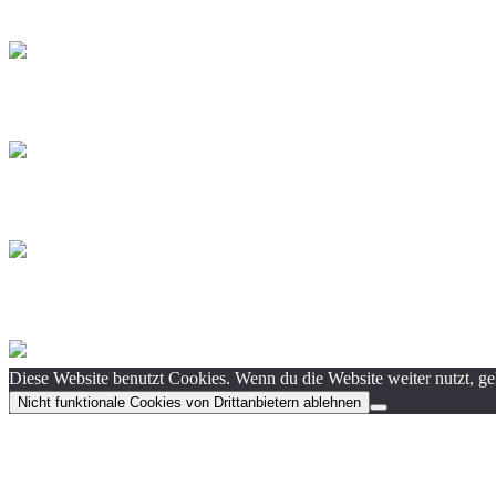
Diese Website benutzt Cookies. Wenn du die Website weiter nutzt, g
Nicht funktionale Cookies von Drittanbietern ablehnen