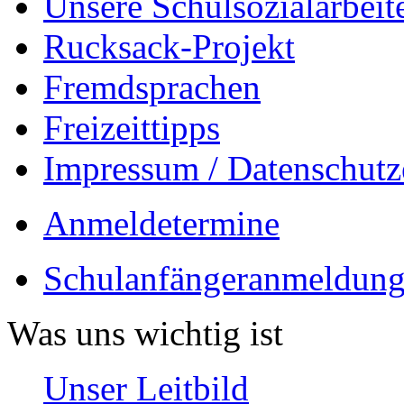
Unsere Schulsozialarbeit
Rucksack-Projekt
Fremdsprachen
Freizeittipps
Impressum / Datenschutz
Anmeldetermine
Schulanfängeranmeldung
Was uns wichtig ist
Unser Leitbild