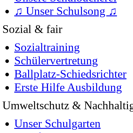
♫ Unser Schulsong ♫
Sozial & fair
Sozialtraining
Schülervertretung
Ballplatz-Schiedsrichter
Erste Hilfe Ausbildung
Umweltschutz & Nachhaltig
Unser Schulgarten