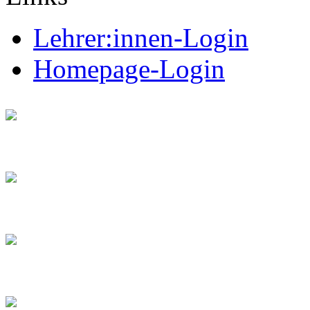
Lehrer:innen-Login
Homepage-Login