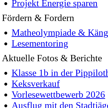
Projekt Energie sparen
Fördern & Fordern
Matheolympiade & Käng
Lesementoring
Aktuelle Fotos & Berichte
Klasse 1b in der Pippilot
Keksverkauf
Vorlesewettbewerb 2026
Ausflug mit den Stadtjäg