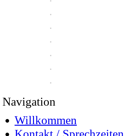
Navigation
Willkommen
Kontakt / Sprechzeiten