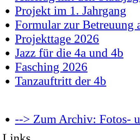
Projekt im 1. Jahrgang
Formular zur Betreuung
Projekttage 2026
Jazz für die 4a und 4b
Fasching 2026
Tanzauftritt der 4b
--> Zum Archiv: Fotos- u
Links