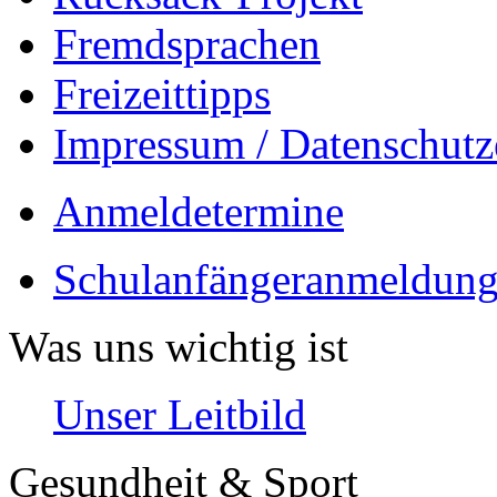
Fremdsprachen
Freizeittipps
Impressum / Datenschutz
Anmeldetermine
Schulanfängeranmeldung
Was uns wichtig ist
Unser Leitbild
Gesundheit & Sport