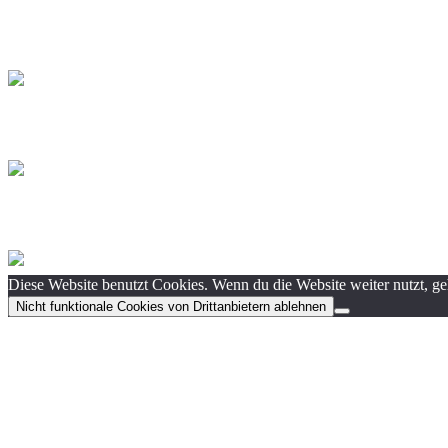
Diese Website benutzt Cookies. Wenn du die Website weiter nutzt, g
Nicht funktionale Cookies von Drittanbietern ablehnen