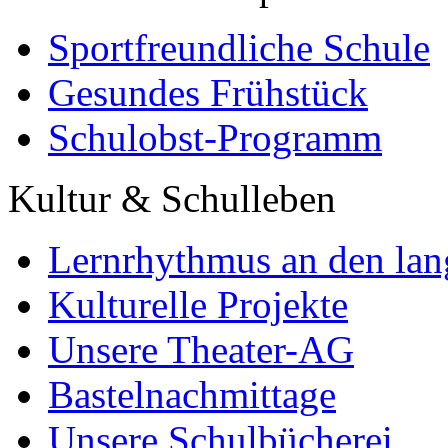
Sportfreundliche Schule
Gesundes Frühstück
Schulobst-Programm
Kultur & Schulleben
Lernrhythmus an den lan
Kulturelle Projekte
Unsere Theater-AG
Bastelnachmittage
Unsere Schulbücherei