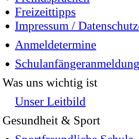
Freizeittipps
Impressum / Datenschutz
Anmeldetermine
Schulanfängeranmeldung
Was uns wichtig ist
Unser Leitbild
Gesundheit & Sport