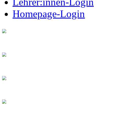
Lehrer:innen-Login
Homepage-Login