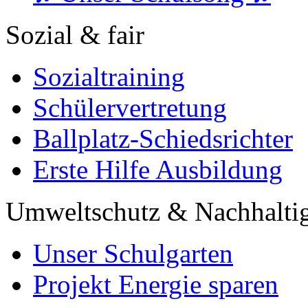
Sozial & fair
Sozialtraining
Schülervertretung
Ballplatz-Schiedsrichter
Erste Hilfe Ausbildung
Umweltschutz & Nachhaltig
Unser Schulgarten
Projekt Energie sparen