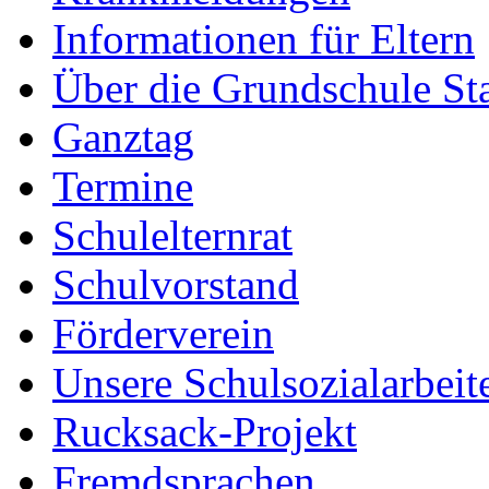
Informationen für Eltern
Über die Grundschule S
Ganztag
Termine
Schulelternrat
Schulvorstand
Förderverein
Unsere Schulsozialarbeit
Rucksack-Projekt
Fremdsprachen