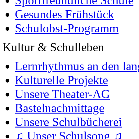
Sportfreundliche Schule
Gesundes Frühstück
Schulobst-Programm
Kultur & Schulleben
Lernrhythmus an den lan
Kulturelle Projekte
Unsere Theater-AG
Bastelnachmittage
Unsere Schulbücherei
♫ Unser Schulsong ♫