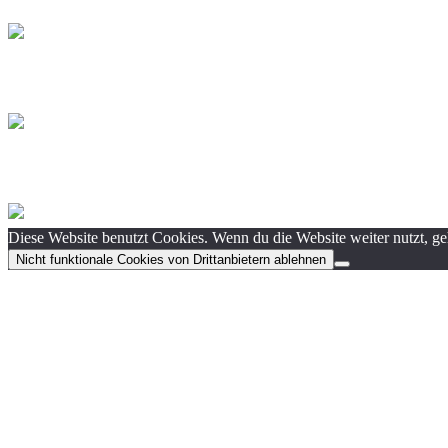
Diese Website benutzt Cookies. Wenn du die Website weiter nutzt, g
Nicht funktionale Cookies von Drittanbietern ablehnen