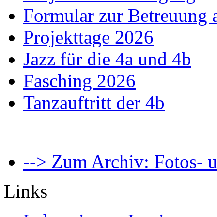
Formular zur Betreuung
Projekttage 2026
Jazz für die 4a und 4b
Fasching 2026
Tanzauftritt der 4b
--> Zum Archiv: Fotos- u
Links