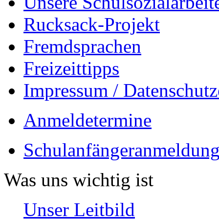
Unsere Schulsozialarbeit
Rucksack-Projekt
Fremdsprachen
Freizeittipps
Impressum / Datenschutz
Anmeldetermine
Schulanfängeranmeldung
Was uns wichtig ist
Unser Leitbild