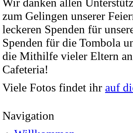
Wir danken allen Unterstütz
zum Gelingen unserer Feiern
leckeren Spenden für unsere
Spenden für die Tombola un
die Mithilfe vieler Eltern a
Cafeteria!
Viele Fotos findet ihr
auf di
Navigation