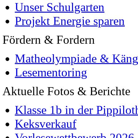
Unser Schulgarten
Projekt Energie sparen
Fördern & Fordern
Matheolympiade & Käng
Lesementoring
Aktuelle Fotos & Berichte
Klasse 1b in der Pippilot
Keksverkauf
Vorlesewettbewerb 2026