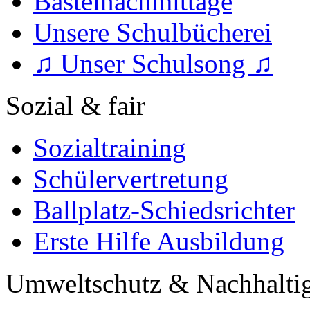
Bastelnachmittage
Unsere Schulbücherei
♫ Unser Schulsong ♫
Sozial & fair
Sozialtraining
Schülervertretung
Ballplatz-Schiedsrichter
Erste Hilfe Ausbildung
Umweltschutz & Nachhaltig