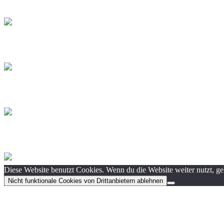
Diese Website benutzt Cookies. Wenn du die Website weiter nutzt, g
Nicht funktionale Cookies von Drittanbietern ablehnen