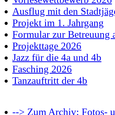
Ausflug mit den Stadtjäg
Projekt im 1. Jahrgang
Formular zur Betreuung
Projekttage 2026
Jazz für die 4a und 4b
Fasching 2026
Tanzauftritt der 4b
--> Zum Archiv: Fotos- u