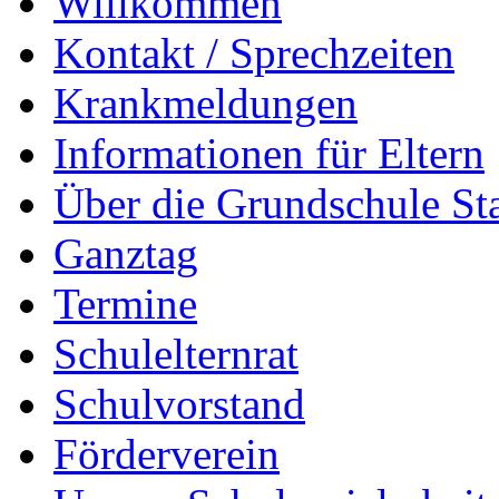
Willkommen
Kontakt / Sprechzeiten
Krankmeldungen
Informationen für Eltern
Über die Grundschule S
Ganztag
Termine
Schulelternrat
Schulvorstand
Förderverein