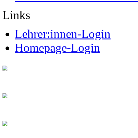
Links
Lehrer:innen-Login
Homepage-Login