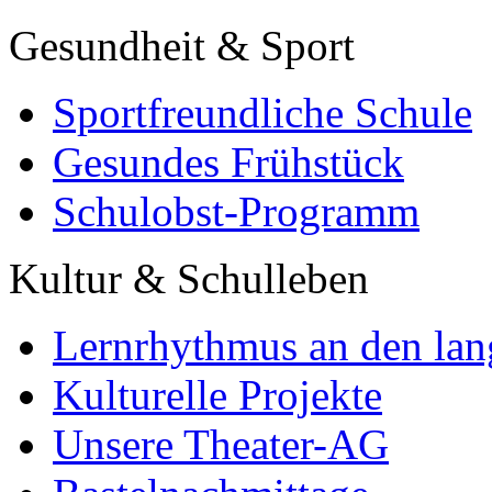
Gesundheit & Sport
Sportfreundliche Schule
Gesundes Frühstück
Schulobst-Programm
Kultur & Schulleben
Lernrhythmus an den lan
Kulturelle Projekte
Unsere Theater-AG