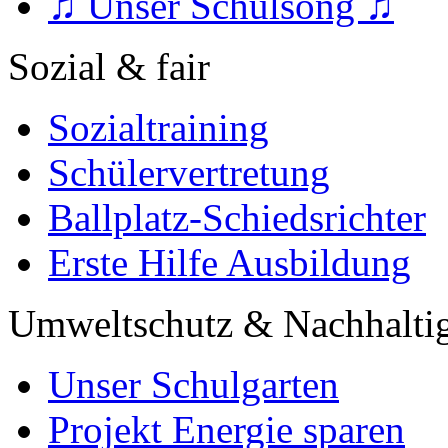
♫ Unser Schulsong ♫
Sozial & fair
Sozialtraining
Schülervertretung
Ballplatz-Schiedsrichter
Erste Hilfe Ausbildung
Umweltschutz & Nachhaltig
Unser Schulgarten
Projekt Energie sparen