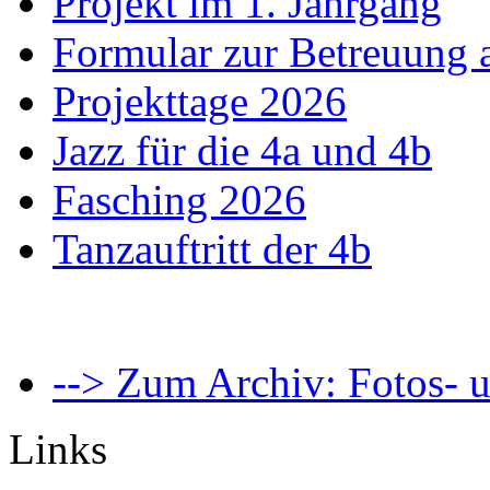
Projekt im 1. Jahrgang
Formular zur Betreuung
Projekttage 2026
Jazz für die 4a und 4b
Fasching 2026
Tanzauftritt der 4b
--> Zum Archiv: Fotos- u
Links