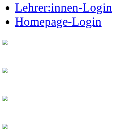
Lehrer:innen-Login
Homepage-Login