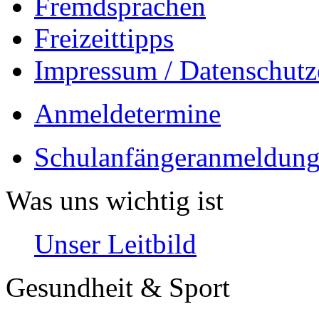
Fremdsprachen
Freizeittipps
Impressum / Datenschutz
Anmeldetermine
Schulanfängeranmeldung
Was uns wichtig ist
Unser Leitbild
Gesundheit & Sport