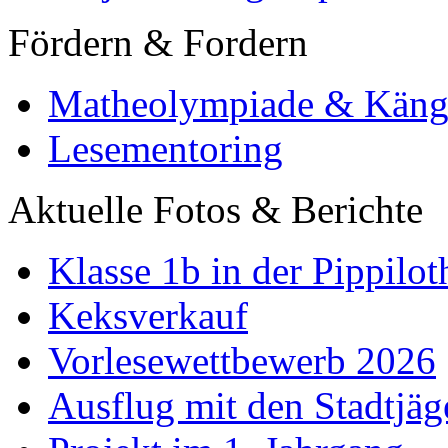
Fördern & Fordern
Matheolympiade & Käng
Lesementoring
Aktuelle Fotos & Berichte
Klasse 1b in der Pippilot
Keksverkauf
Vorlesewettbewerb 2026
Ausflug mit den Stadtjäg