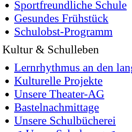
Sportfreundliche Schule
Gesundes Frühstück
Schulobst-Programm
Kultur & Schulleben
Lernrhythmus an den lan
Kulturelle Projekte
Unsere Theater-AG
Bastelnachmittage
Unsere Schulbücherei