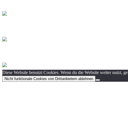
Diese Website benutzt Cookies. Wenn du die Website weiter nutzt, g
Nicht funktionale Cookies von Drittanbietern ablehnen