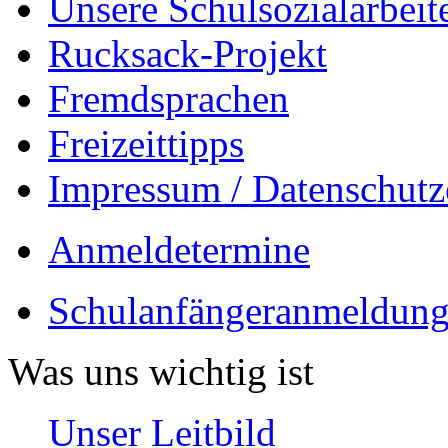
Unsere Schulsozialarbeit
Rucksack-Projekt
Fremdsprachen
Freizeittipps
Impressum / Datenschutz
Anmeldetermine
Schulanfängeranmeldung
Was uns wichtig ist
Unser Leitbild