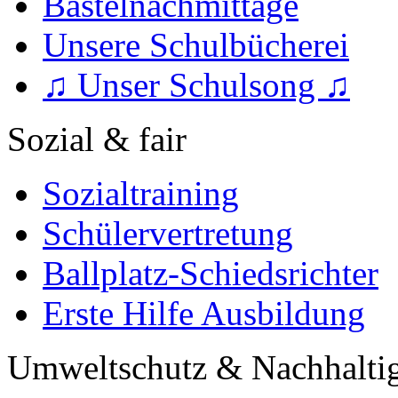
Bastelnachmittage
Unsere Schulbücherei
♫ Unser Schulsong ♫
Sozial & fair
Sozialtraining
Schülervertretung
Ballplatz-Schiedsrichter
Erste Hilfe Ausbildung
Umweltschutz & Nachhaltig