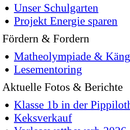
Unser Schulgarten
Projekt Energie sparen
Fördern & Fordern
Matheolympiade & Käng
Lesementoring
Aktuelle Fotos & Berichte
Klasse 1b in der Pippilot
Keksverkauf