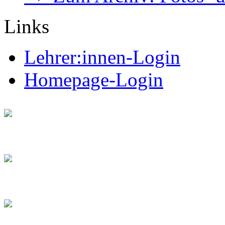
Links
Lehrer:innen-Login
Homepage-Login