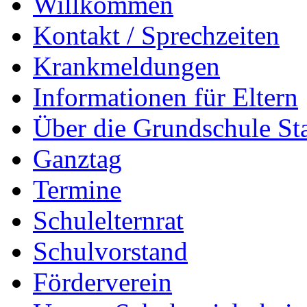
Willkommen
Kontakt / Sprechzeiten
Krankmeldungen
Informationen für Eltern
Über die Grundschule S
Ganztag
Termine
Schulelternrat
Schulvorstand
Förderverein