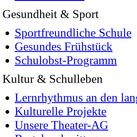
Gesundheit & Sport
Sportfreundliche Schule
Gesundes Frühstück
Schulobst-Programm
Kultur & Schulleben
Lernrhythmus an den lan
Kulturelle Projekte
Unsere Theater-AG