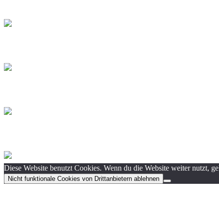
Diese Website benutzt Cookies. Wenn du die Website weiter nutzt, g
Nicht funktionale Cookies von Drittanbietern ablehnen