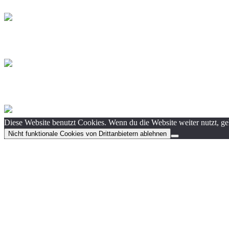
Diese Website benutzt Cookies. Wenn du die Website weiter nutzt, g
Nicht funktionale Cookies von Drittanbietern ablehnen