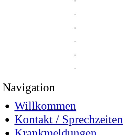
Navigation
Willkommen
Kontakt / Sprechzeiten
Krankmeldungen