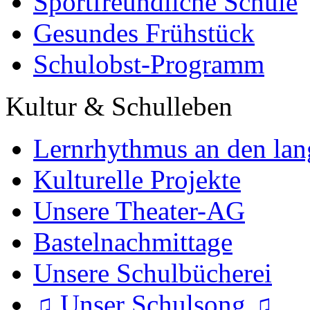
Sportfreundliche Schule
Gesundes Frühstück
Schulobst-Programm
Kultur & Schulleben
Lernrhythmus an den lan
Kulturelle Projekte
Unsere Theater-AG
Bastelnachmittage
Unsere Schulbücherei
♫ Unser Schulsong ♫