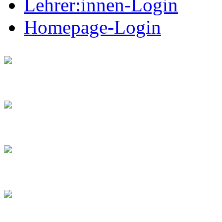
Lehrer:innen-Login
Homepage-Login