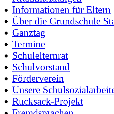
Informationen für Eltern
Über die Grundschule S
Ganztag
Termine
Schulelternrat
Schulvorstand
Förderverein
Unsere Schulsozialarbeit
Rucksack-Projekt
Fremdsprachen