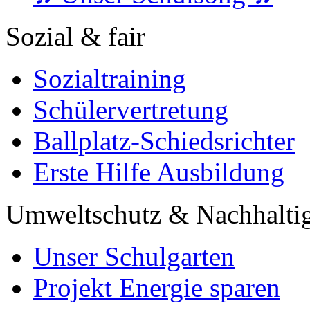
Sozial & fair
Sozialtraining
Schülervertretung
Ballplatz-Schiedsrichter
Erste Hilfe Ausbildung
Umweltschutz & Nachhaltig
Unser Schulgarten
Projekt Energie sparen