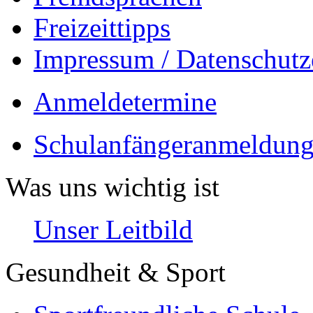
Freizeittipps
Impressum / Datenschutz
Anmeldetermine
Schulanfängeranmeldung
Was uns wichtig ist
Unser Leitbild
Gesundheit & Sport