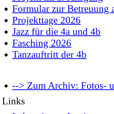
Formular zur Betreuung
Projekttage 2026
Jazz für die 4a und 4b
Fasching 2026
Tanzauftritt der 4b
--> Zum Archiv: Fotos- u
Links