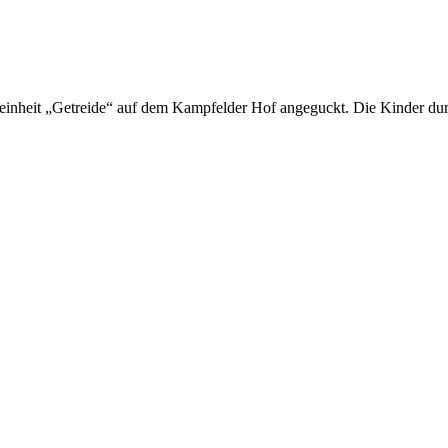
tseinheit „Getreide“ auf dem Kampfelder Hof angeguckt. Die Kinder dur