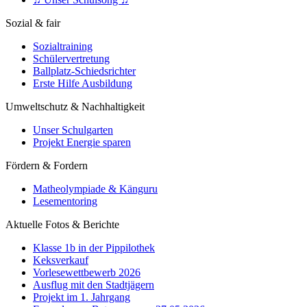
Sozial & fair
Sozialtraining
Schülervertretung
Ballplatz-Schiedsrichter
Erste Hilfe Ausbildung
Umweltschutz & Nachhaltigkeit
Unser Schulgarten
Projekt Energie sparen
Fördern & Fordern
Matheolympiade & Känguru
Lesementoring
Aktuelle Fotos & Berichte
Klasse 1b in der Pippilothek
Keksverkauf
Vorlesewettbewerb 2026
Ausflug mit den Stadtjägern
Projekt im 1. Jahrgang