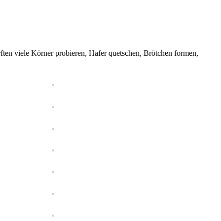
ften viele Körner probieren, Hafer quetschen, Brötchen formen,