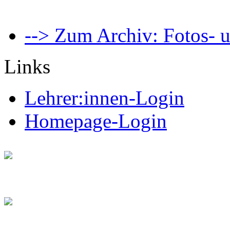
--> Zum Archiv: Fotos- u
Links
Lehrer:innen-Login
Homepage-Login