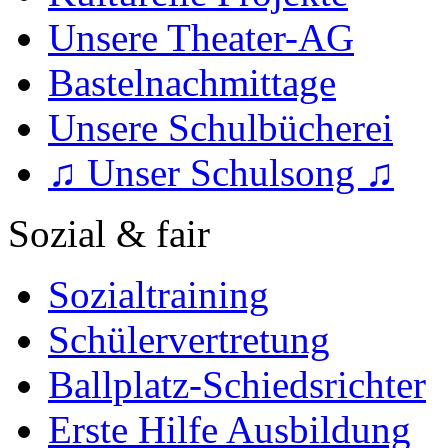
Unsere Theater-AG
Bastelnachmittage
Unsere Schulbücherei
♫ Unser Schulsong ♫
Sozial & fair
Sozialtraining
Schülervertretung
Ballplatz-Schiedsrichter
Erste Hilfe Ausbildung