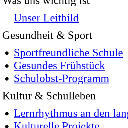
Was uns wichtig ist
Unser Leitbild
Gesundheit & Sport
Sportfreundliche Schule
Gesundes Frühstück
Schulobst-Programm
Kultur & Schulleben
Lernrhythmus an den lan
Kulturelle Projekte