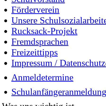
Förderverein
Unsere Schulsozialarbeit
Rucksack-Projekt
Fremdsprachen
Freizeittipps
Impressum / Datenschutz
Anmeldetermine
Schulanfängeranmeldung