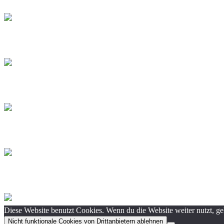
Diese Website benutzt Cookies. Wenn du die Website weiter nutzt, g
Nicht funktionale Cookies von Drittanbietern ablehnen