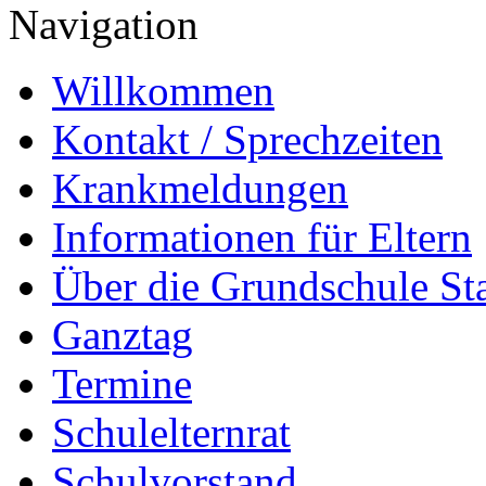
Navigation
Willkommen
Kontakt / Sprechzeiten
Krankmeldungen
Informationen für Eltern
Über die Grundschule S
Ganztag
Termine
Schulelternrat
Schulvorstand