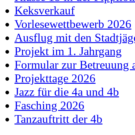
Keksverkauf
Vorlesewettbewerb 2026
Ausflug mit den Stadtjäg
Projekt im 1. Jahrgang
Formular zur Betreuung
Projekttage 2026
Jazz für die 4a und 4b
Fasching 2026
Tanzauftritt der 4b