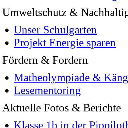
Umweltschutz & Nachhaltig
Unser Schulgarten
Projekt Energie sparen
Fördern & Fordern
Matheolympiade & Käng
Lesementoring
Aktuelle Fotos & Berichte
Klasse 1b in der Pippilot