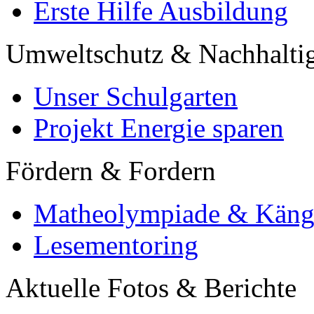
Erste Hilfe Ausbildung
Umweltschutz & Nachhaltig
Unser Schulgarten
Projekt Energie sparen
Fördern & Fordern
Matheolympiade & Käng
Lesementoring
Aktuelle Fotos & Berichte