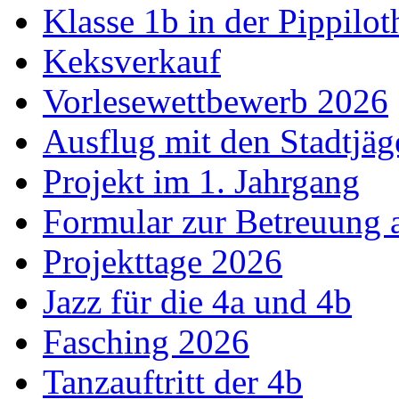
Klasse 1b in der Pippilot
Keksverkauf
Vorlesewettbewerb 2026
Ausflug mit den Stadtjäg
Projekt im 1. Jahrgang
Formular zur Betreuung
Projekttage 2026
Jazz für die 4a und 4b
Fasching 2026
Tanzauftritt der 4b