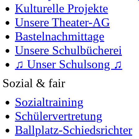
Kulturelle Projekte
Unsere Theater-AG
Bastelnachmittage
Unsere Schulbücherei
♫ Unser Schulsong ♫
Sozial & fair
Sozialtraining
Schülervertretung
Ballplatz-Schiedsrichter