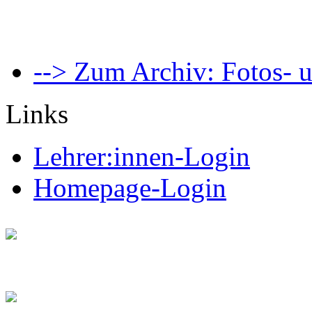
--> Zum Archiv: Fotos- u
Links
Lehrer:innen-Login
Homepage-Login