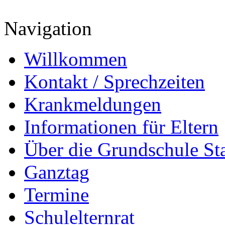
Navigation
Willkommen
Kontakt / Sprechzeiten
Krankmeldungen
Informationen für Eltern
Über die Grundschule S
Ganztag
Termine
Schulelternrat