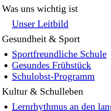
Was uns wichtig ist
Unser Leitbild
Gesundheit & Sport
Sportfreundliche Schule
Gesundes Frühstück
Schulobst-Programm
Kultur & Schulleben
Lernrhythmus an den lan