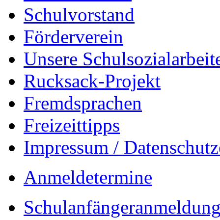
Schulvorstand
Förderverein
Unsere Schulsozialarbeit
Rucksack-Projekt
Fremdsprachen
Freizeittipps
Impressum / Datenschutz
Anmeldetermine
Schulanfängeranmeldung