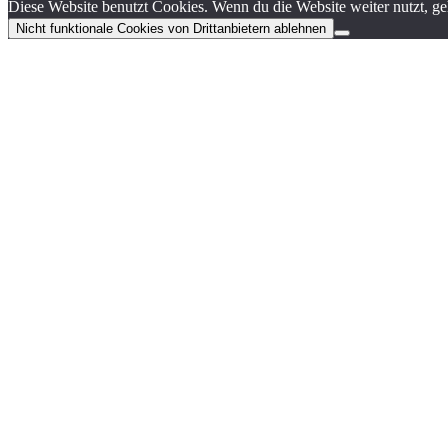
Diese Website benutzt Cookies. Wenn du die Website weiter nutzt, g
Nicht funktionale Cookies von Drittanbietern ablehnen