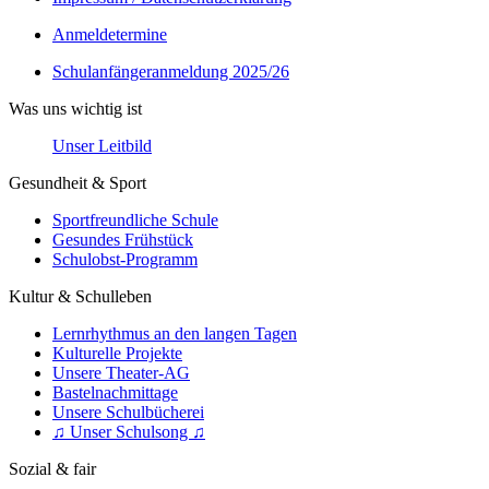
Anmeldetermine
Schulanfängeranmeldung 2025/26
Was uns wichtig ist
Unser Leitbild
Gesundheit & Sport
Sportfreundliche Schule
Gesundes Frühstück
Schulobst-Programm
Kultur & Schulleben
Lernrhythmus an den langen Tagen
Kulturelle Projekte
Unsere Theater-AG
Bastelnachmittage
Unsere Schulbücherei
♫ Unser Schulsong ♫
Sozial & fair