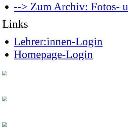
--> Zum Archiv: Fotos- u
Links
Lehrer:innen-Login
Homepage-Login