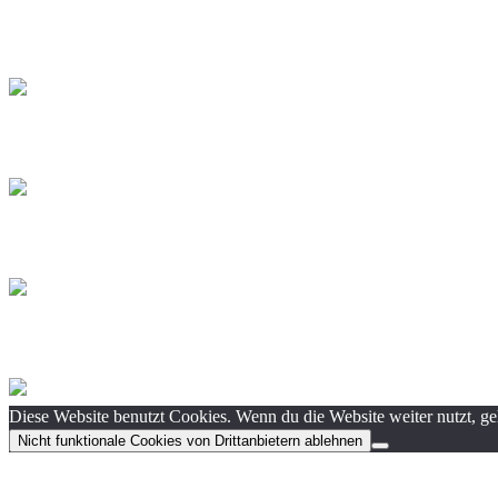
Diese Website benutzt Cookies. Wenn du die Website weiter nutzt, g
Nicht funktionale Cookies von Drittanbietern ablehnen