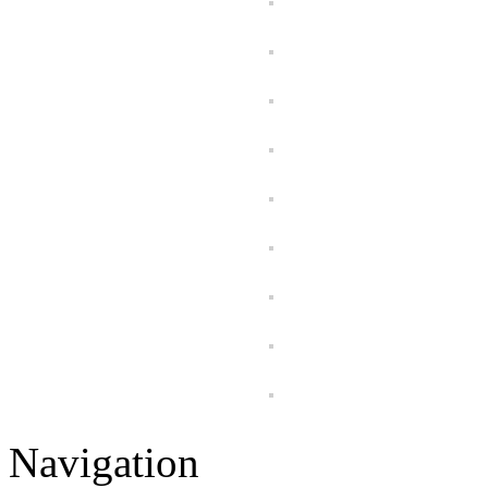
Navigation