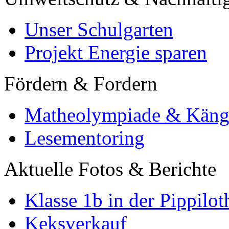
Unser Schulgarten
Projekt Energie sparen
Fördern & Fordern
Matheolympiade & Käng
Lesementoring
Aktuelle Fotos & Berichte
Klasse 1b in der Pippilot
Keksverkauf