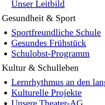
Unser Leitbild
Gesundheit & Sport
Sportfreundliche Schule
Gesundes Frühstück
Schulobst-Programm
Kultur & Schulleben
Lernrhythmus an den lan
Kulturelle Projekte
Unsere Theater-AG