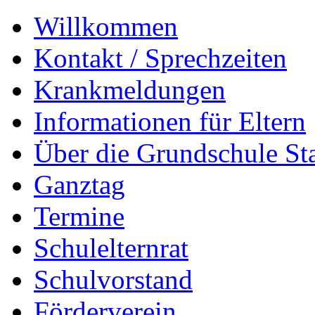
Willkommen
Kontakt / Sprechzeiten
Krankmeldungen
Informationen für Eltern
Über die Grundschule S
Ganztag
Termine
Schulelternrat
Schulvorstand
Förderverein