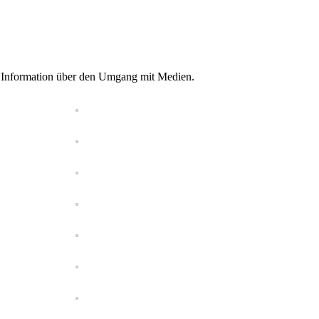
e Information über den Umgang mit Medien.