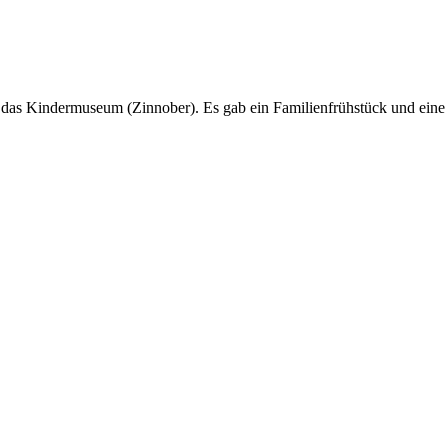
 das Kindermuseum (Zinnober). Es gab ein Familienfrühstück und ein