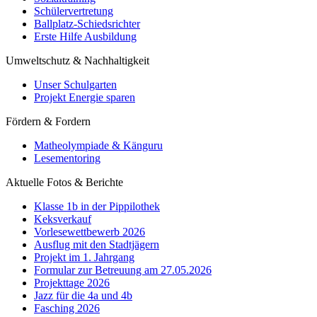
Schülervertretung
Ballplatz-Schiedsrichter
Erste Hilfe Ausbildung
Umweltschutz & Nachhaltigkeit
Unser Schulgarten
Projekt Energie sparen
Fördern & Fordern
Matheolympiade & Känguru
Lesementoring
Aktuelle Fotos & Berichte
Klasse 1b in der Pippilothek
Keksverkauf
Vorlesewettbewerb 2026
Ausflug mit den Stadtjägern
Projekt im 1. Jahrgang
Formular zur Betreuung am 27.05.2026
Projekttage 2026
Jazz für die 4a und 4b
Fasching 2026