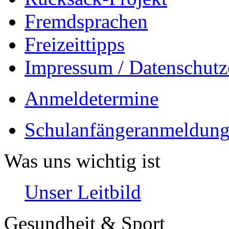
Fremdsprachen
Freizeittipps
Impressum / Datenschutz
Anmeldetermine
Schulanfängeranmeldung
Was uns wichtig ist
Unser Leitbild
Gesundheit & Sport