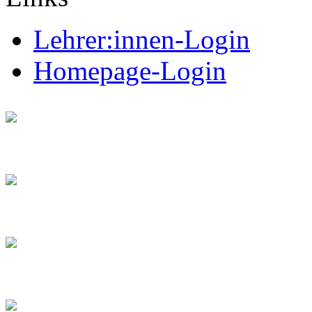
Lehrer:innen-Login
Homepage-Login