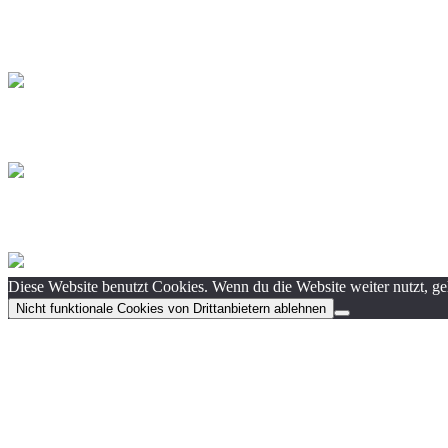
Diese Website benutzt Cookies. Wenn du die Website weiter nutzt, g
Nicht funktionale Cookies von Drittanbietern ablehnen