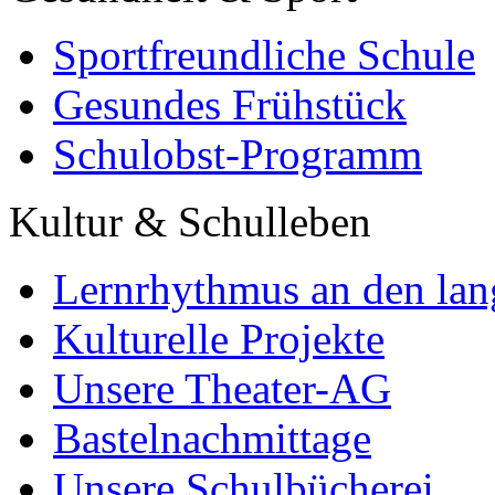
Sportfreundliche Schule
Gesundes Frühstück
Schulobst-Programm
Kultur & Schulleben
Lernrhythmus an den lan
Kulturelle Projekte
Unsere Theater-AG
Bastelnachmittage
Unsere Schulbücherei