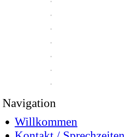
Navigation
Willkommen
Kontakt / Sprechzeiten