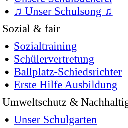
♫ Unser Schulsong ♫
Sozial & fair
Sozialtraining
Schülervertretung
Ballplatz-Schiedsrichter
Erste Hilfe Ausbildung
Umweltschutz & Nachhaltig
Unser Schulgarten