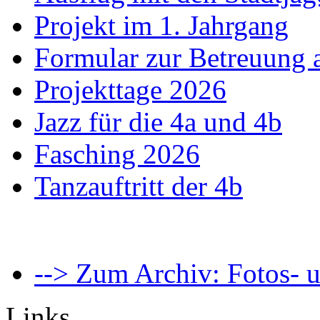
Projekt im 1. Jahrgang
Formular zur Betreuung
Projekttage 2026
Jazz für die 4a und 4b
Fasching 2026
Tanzauftritt der 4b
--> Zum Archiv: Fotos- u
Links