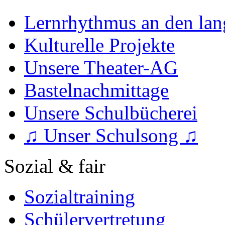
Lernrhythmus an den lan
Kulturelle Projekte
Unsere Theater-AG
Bastelnachmittage
Unsere Schulbücherei
♫ Unser Schulsong ♫
Sozial & fair
Sozialtraining
Schülervertretung