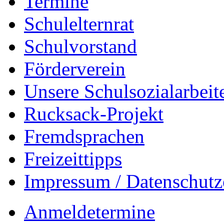
Termine
Schulelternrat
Schulvorstand
Förderverein
Unsere Schulsozialarbeit
Rucksack-Projekt
Fremdsprachen
Freizeittipps
Impressum / Datenschutz
Anmeldetermine