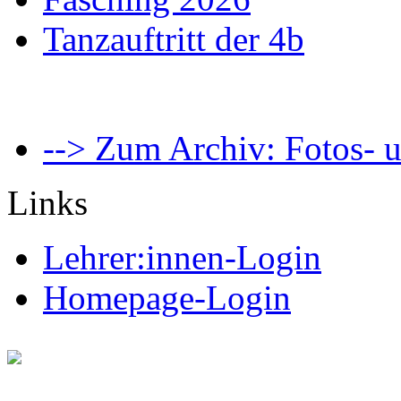
Tanzauftritt der 4b
--> Zum Archiv: Fotos- u
Links
Lehrer:innen-Login
Homepage-Login