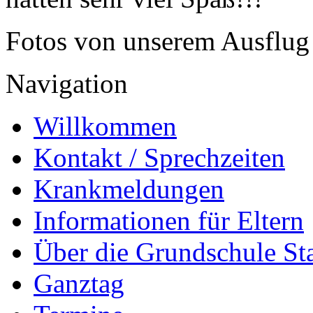
Fotos von unserem Ausflug 
Navigation
Willkommen
Kontakt / Sprechzeiten
Krankmeldungen
Informationen für Eltern
Über die Grundschule S
Ganztag