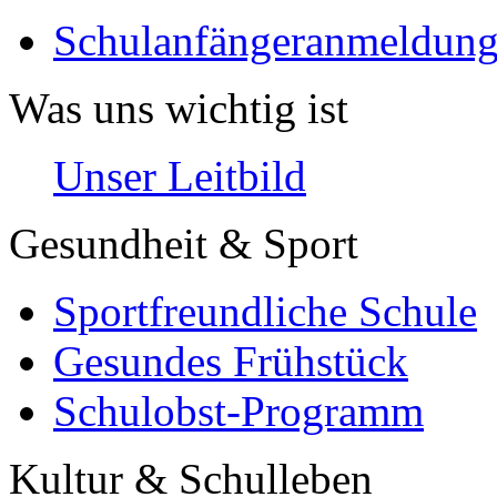
Schulanfängeranmeldung
Was uns wichtig ist
Unser Leitbild
Gesundheit & Sport
Sportfreundliche Schule
Gesundes Frühstück
Schulobst-Programm
Kultur & Schulleben