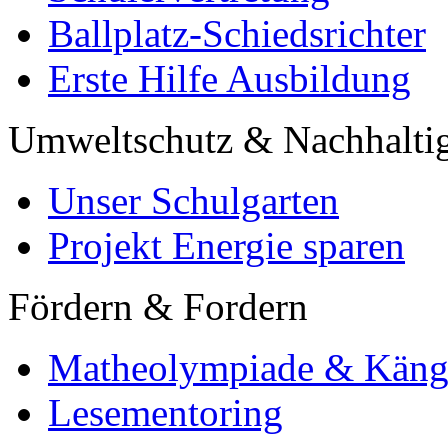
Ballplatz-Schiedsrichter
Erste Hilfe Ausbildung
Umweltschutz & Nachhaltig
Unser Schulgarten
Projekt Energie sparen
Fördern & Fordern
Matheolympiade & Käng
Lesementoring