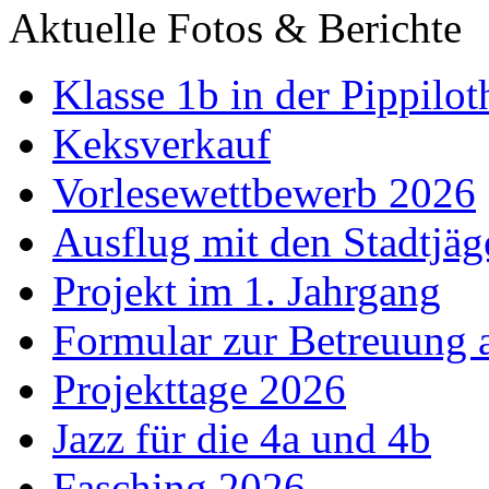
Aktuelle Fotos & Berichte
Klasse 1b in der Pippilot
Keksverkauf
Vorlesewettbewerb 2026
Ausflug mit den Stadtjäg
Projekt im 1. Jahrgang
Formular zur Betreuung
Projekttage 2026
Jazz für die 4a und 4b
Fasching 2026