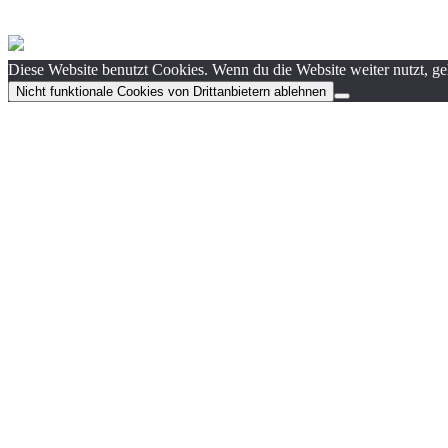
Diese Website benutzt Cookies. Wenn du die Website weiter nutzt, g
Nicht funktionale Cookies von Drittanbietern ablehnen