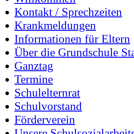
Kontakt / Sprechzeiten
Krankmeldungen
Informationen für Eltern
Über die Grundschule S
Ganztag
Termine
Schulelternrat
Schulvorstand
Förderverein
Unsere Schulsozialarbeit