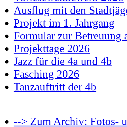
Ausflug mit den Stadtjäg
Projekt im 1. Jahrgang
Formular zur Betreuung
Projekttage 2026
Jazz für die 4a und 4b
Fasching 2026
Tanzauftritt der 4b
--> Zum Archiv: Fotos- u