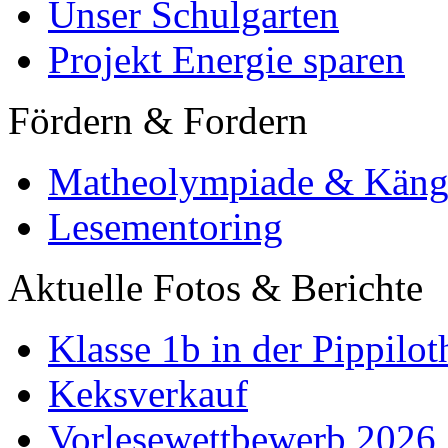
Unser Schulgarten
Projekt Energie sparen
Fördern & Fordern
Matheolympiade & Käng
Lesementoring
Aktuelle Fotos & Berichte
Klasse 1b in der Pippilot
Keksverkauf
Vorlesewettbewerb 2026