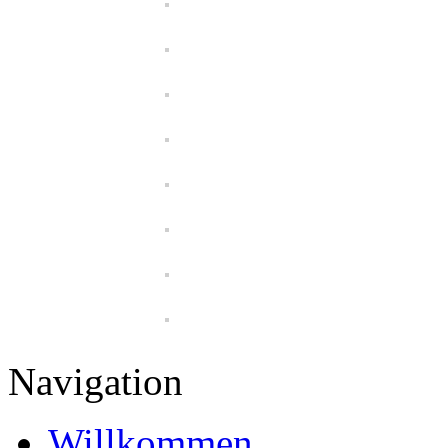
Navigation
Willkommen