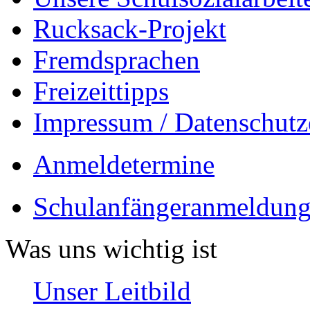
Rucksack-Projekt
Fremdsprachen
Freizeittipps
Impressum / Datenschutz
Anmeldetermine
Schulanfängeranmeldung
Was uns wichtig ist
Unser Leitbild