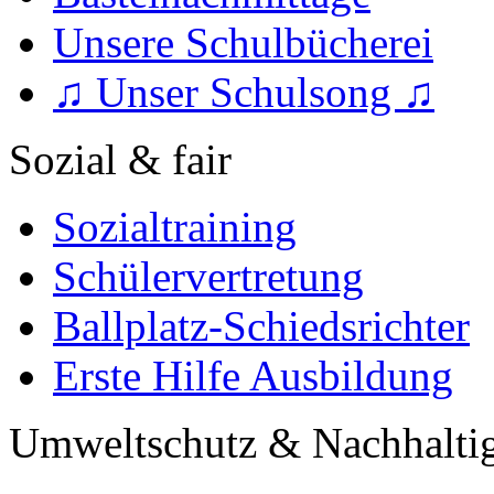
Unsere Schulbücherei
♫ Unser Schulsong ♫
Sozial & fair
Sozialtraining
Schülervertretung
Ballplatz-Schiedsrichter
Erste Hilfe Ausbildung
Umweltschutz & Nachhaltig