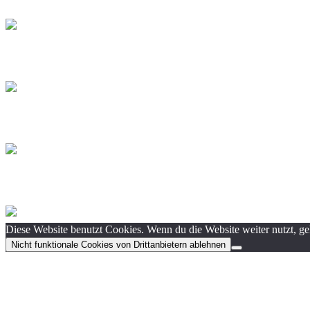
Diese Website benutzt Cookies. Wenn du die Website weiter nutzt, g
Nicht funktionale Cookies von Drittanbietern ablehnen