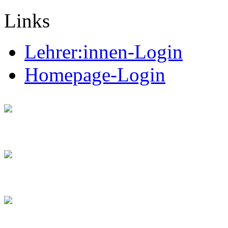
Links
Lehrer:innen-Login
Homepage-Login