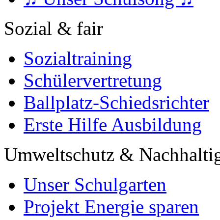
Sozial & fair
Sozialtraining
Schülervertretung
Ballplatz-Schiedsrichter
Erste Hilfe Ausbildung
Umweltschutz & Nachhaltig
Unser Schulgarten
Projekt Energie sparen