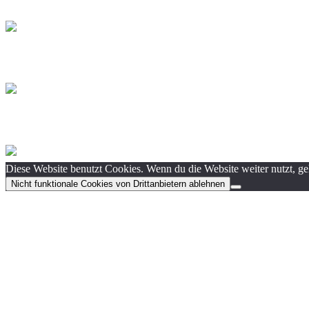
Diese Website benutzt Cookies. Wenn du die Website weiter nutzt, g
Nicht funktionale Cookies von Drittanbietern ablehnen