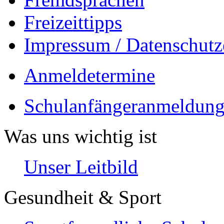
Freizeittipps
Impressum / Datenschutz
Anmeldetermine
Schulanfängeranmeldung
Was uns wichtig ist
Unser Leitbild
Gesundheit & Sport