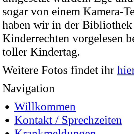
sogar von einem Kamera-Te
haben wir in der Bibliothe
Kinderrechten vorgelesen 
toller Kindertag.
Weitere Fotos findet ihr
hie
Navigation
Willkommen
Kontakt / Sprechzeiten
Krankmeldungen