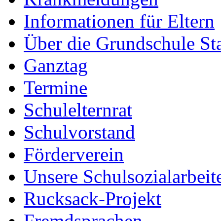
Informationen für Eltern
Über die Grundschule S
Ganztag
Termine
Schulelternrat
Schulvorstand
Förderverein
Unsere Schulsozialarbeit
Rucksack-Projekt
Fremdsprachen