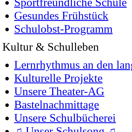
Sportfreundliche Schule
Gesundes Frühstück
Schulobst-Programm
Kultur & Schulleben
Lernrhythmus an den lan
Kulturelle Projekte
Unsere Theater-AG
Bastelnachmittage
Unsere Schulbücherei
♫ Unser Schulsong ♫