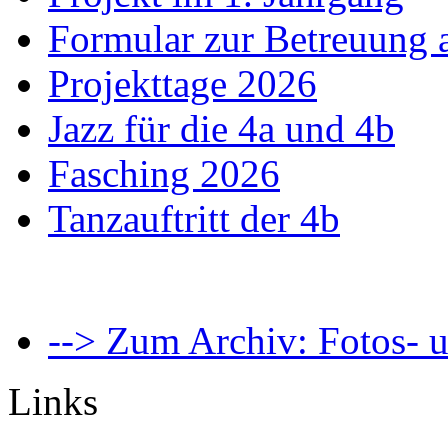
Formular zur Betreuung
Projekttage 2026
Jazz für die 4a und 4b
Fasching 2026
Tanzauftritt der 4b
--> Zum Archiv: Fotos- u
Links