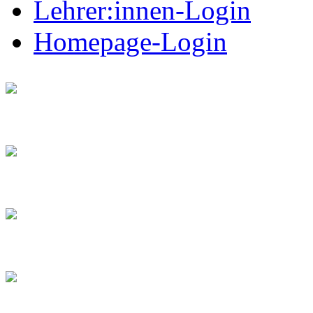
Lehrer:innen-Login
Homepage-Login