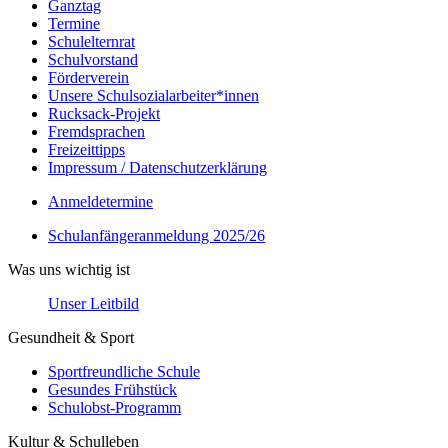
Ganztag
Termine
Schulelternrat
Schulvorstand
Förderverein
Unsere Schulsozialarbeiter*innen
Rucksack-Projekt
Fremdsprachen
Freizeittipps
Impressum / Datenschutzerklärung
Anmeldetermine
Schulanfängeranmeldung 2025/26
Was uns wichtig ist
Unser Leitbild
Gesundheit & Sport
Sportfreundliche Schule
Gesundes Frühstück
Schulobst-Programm
Kultur & Schulleben