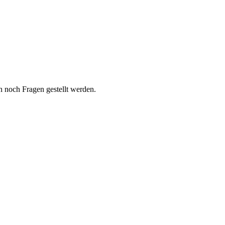
 noch Fragen gestellt werden.