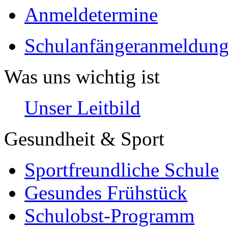
Anmeldetermine
Schulanfängeranmeldung
Was uns wichtig ist
Unser Leitbild
Gesundheit & Sport
Sportfreundliche Schule
Gesundes Frühstück
Schulobst-Programm