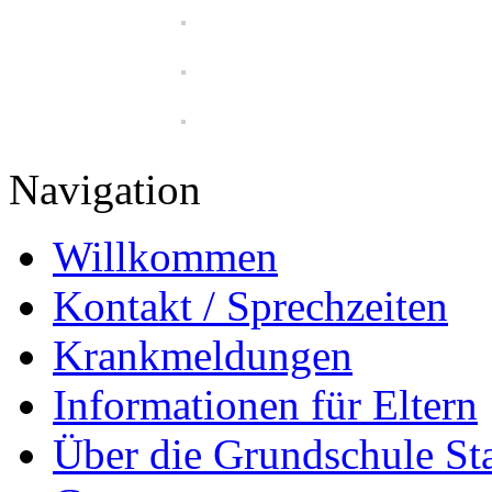
Navigation
Willkommen
Kontakt / Sprechzeiten
Krankmeldungen
Informationen für Eltern
Über die Grundschule S