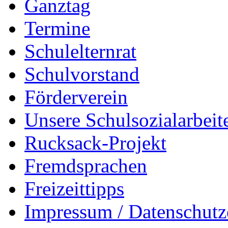
Ganztag
Termine
Schulelternrat
Schulvorstand
Förderverein
Unsere Schulsozialarbeit
Rucksack-Projekt
Fremdsprachen
Freizeittipps
Impressum / Datenschutz