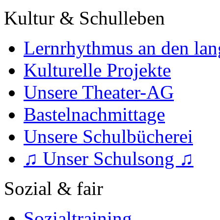
Kultur & Schulleben
Lernrhythmus an den lan
Kulturelle Projekte
Unsere Theater-AG
Bastelnachmittage
Unsere Schulbücherei
♫ Unser Schulsong ♫
Sozial & fair
Sozialtraining