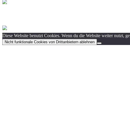
Diese Website benutzt Cookies. Wenn du die Website weiter nutzt, g
Nicht funktionale Cookies von Drittanbietern ablehnen