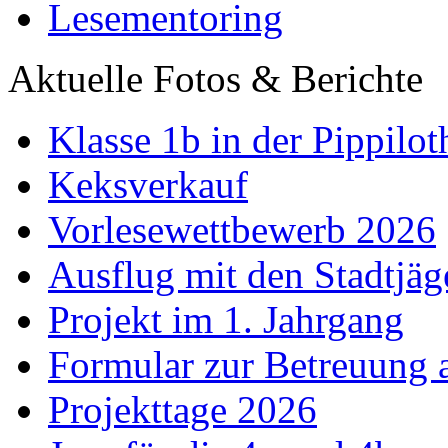
Lesementoring
Aktuelle Fotos & Berichte
Klasse 1b in der Pippilot
Keksverkauf
Vorlesewettbewerb 2026
Ausflug mit den Stadtjäg
Projekt im 1. Jahrgang
Formular zur Betreuung
Projekttage 2026