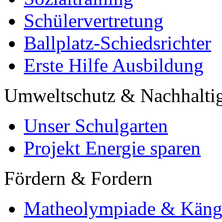
Schülervertretung
Ballplatz-Schiedsrichter
Erste Hilfe Ausbildung
Umweltschutz & Nachhaltig
Unser Schulgarten
Projekt Energie sparen
Fördern & Fordern
Matheolympiade & Käng