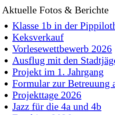
Aktuelle Fotos & Berichte
Klasse 1b in der Pippilot
Keksverkauf
Vorlesewettbewerb 2026
Ausflug mit den Stadtjäg
Projekt im 1. Jahrgang
Formular zur Betreuung
Projekttage 2026
Jazz für die 4a und 4b