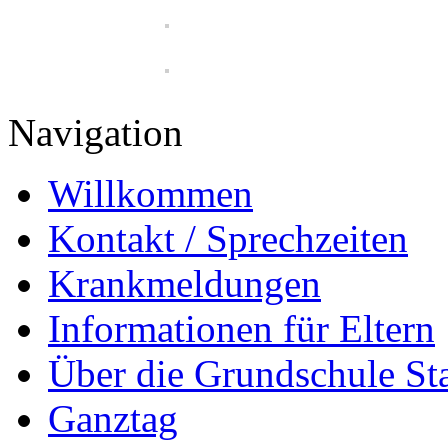
Navigation
Willkommen
Kontakt / Sprechzeiten
Krankmeldungen
Informationen für Eltern
Über die Grundschule S
Ganztag