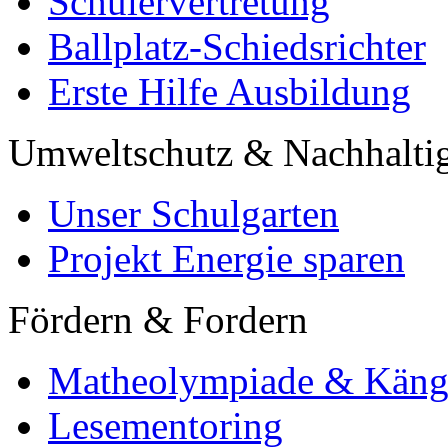
Schülervertretung
Ballplatz-Schiedsrichter
Erste Hilfe Ausbildung
Umweltschutz & Nachhaltig
Unser Schulgarten
Projekt Energie sparen
Fördern & Fordern
Matheolympiade & Käng
Lesementoring