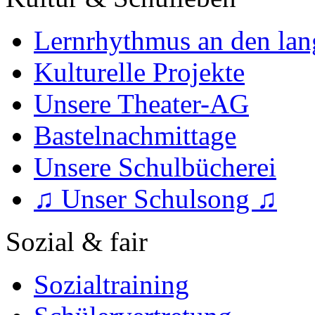
Lernrhythmus an den lan
Kulturelle Projekte
Unsere Theater-AG
Bastelnachmittage
Unsere Schulbücherei
♫ Unser Schulsong ♫
Sozial & fair
Sozialtraining