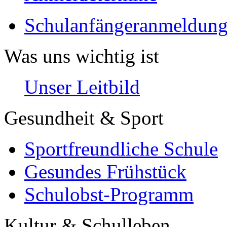
Schulanfängeranmeldung
Was uns wichtig ist
Unser Leitbild
Gesundheit & Sport
Sportfreundliche Schule
Gesundes Frühstück
Schulobst-Programm
Kultur & Schulleben