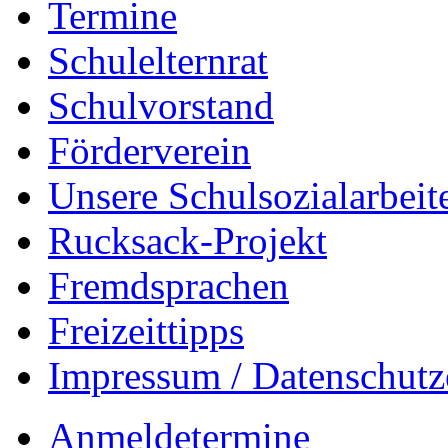
Termine
Schulelternrat
Schulvorstand
Förderverein
Unsere Schulsozialarbeit
Rucksack-Projekt
Fremdsprachen
Freizeittipps
Impressum / Datenschutz
Anmeldetermine