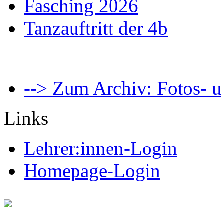
Fasching 2026
Tanzauftritt der 4b
--> Zum Archiv: Fotos- u
Links
Lehrer:innen-Login
Homepage-Login