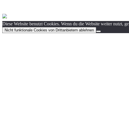
Diese Website benutzt Cookies. Wenn du die Website weiter nutzt, g
Nicht funktionale Cookies von Drittanbietern ablehnen