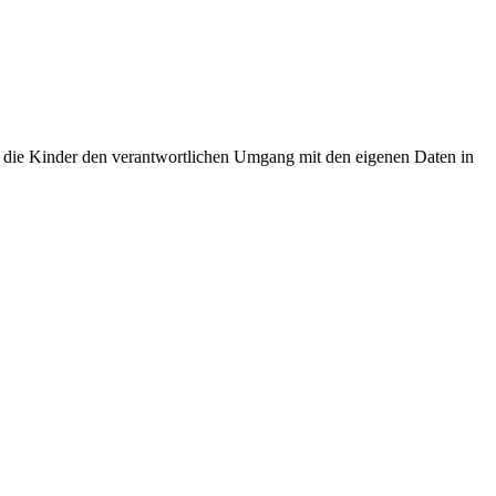
n die Kinder den verantwortlichen Umgang mit den eigenen Daten in