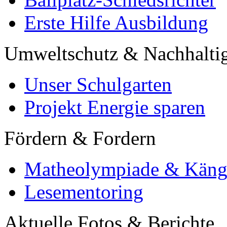
Erste Hilfe Ausbildung
Umweltschutz & Nachhaltig
Unser Schulgarten
Projekt Energie sparen
Fördern & Fordern
Matheolympiade & Käng
Lesementoring
Aktuelle Fotos & Berichte