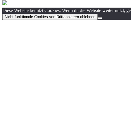
Diese Website benutzt Cookies. Wenn du die Website weiter nutzt, g
Nicht funktionale Cookies von Drittanbietern ablehnen