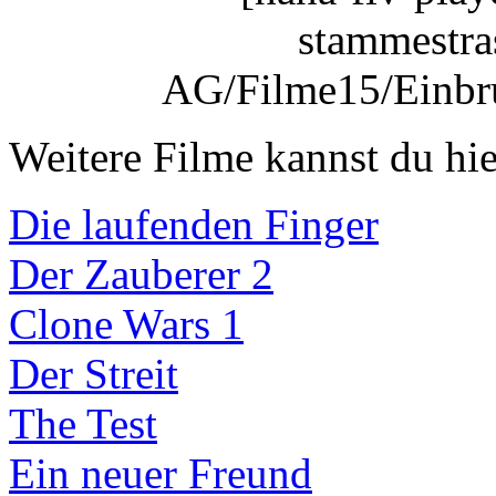
stammestra
AG/Filme15/Einbru
Weitere Filme kannst du hie
Die laufenden Finger
Der Zauberer 2
Clone Wars 1
Der Streit
The Test
Ein neuer Freund