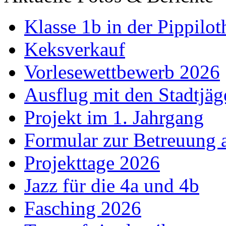
Klasse 1b in der Pippilot
Keksverkauf
Vorlesewettbewerb 2026
Ausflug mit den Stadtjäg
Projekt im 1. Jahrgang
Formular zur Betreuung
Projekttage 2026
Jazz für die 4a und 4b
Fasching 2026