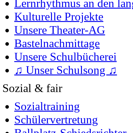
Lernrhythmus an den lan
Kulturelle Projekte
Unsere Theater-AG
Bastelnachmittage
Unsere Schulbücherei
♫ Unser Schulsong ♫
Sozial & fair
Sozialtraining
Schülervertretung
Ballplatz-Schiedsrichter