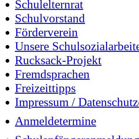
Schulelternrat
Schulvorstand
Förderverein
Unsere Schulsozialarbeit
Rucksack-Projekt
Fremdsprachen
Freizeittipps
Impressum / Datenschutz
Anmeldetermine