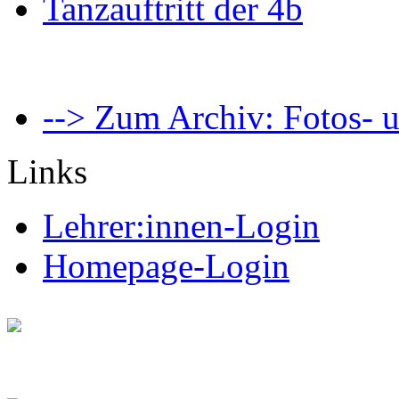
Tanzauftritt der 4b
--> Zum Archiv: Fotos- u
Links
Lehrer:innen-Login
Homepage-Login