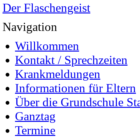
Der Flaschengeist
Navigation
Willkommen
Kontakt / Sprechzeiten
Krankmeldungen
Informationen für Eltern
Über die Grundschule S
Ganztag
Termine