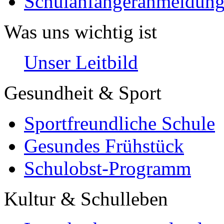
Schulanfängeranmeldung
Was uns wichtig ist
Unser Leitbild
Gesundheit & Sport
Sportfreundliche Schule
Gesundes Frühstück
Schulobst-Programm
Kultur & Schulleben