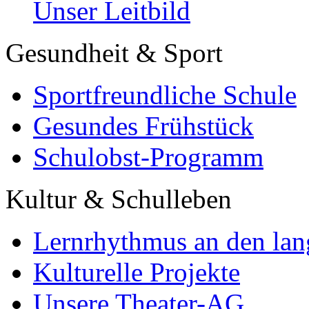
Unser Leitbild
Gesundheit & Sport
Sportfreundliche Schule
Gesundes Frühstück
Schulobst-Programm
Kultur & Schulleben
Lernrhythmus an den lan
Kulturelle Projekte
Unsere Theater-AG