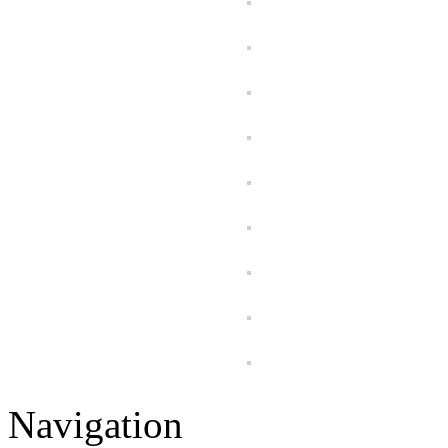
Navigation