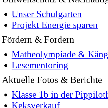
Unser Schulgarten
Projekt Energie sparen
Fördern & Fordern
Matheolympiade & Käng
Lesementoring
Aktuelle Fotos & Berichte
Klasse 1b in der Pippilot
Keksverkauf