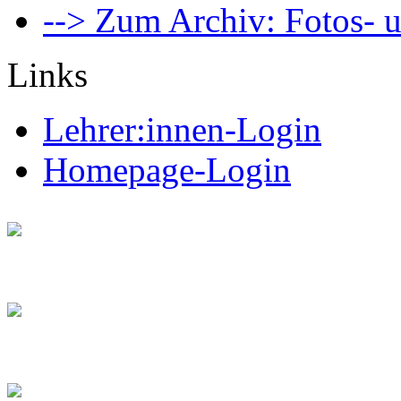
--> Zum Archiv: Fotos- u
Links
Lehrer:innen-Login
Homepage-Login