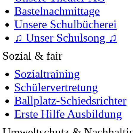
Bastelnachmittage
Unsere Schulbücherei
♫ Unser Schulsong ♫
Sozial & fair
Sozialtraining
Schülervertretung
Ballplatz-Schiedsrichter
Erste Hilfe Ausbildung
Umweltschutz & Nachhaltig