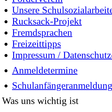
Unsere Schulsozialarbeit
Rucksack-Projekt
Fremdsprachen
Freizeittipps
Impressum / Datenschutz
Anmeldetermine
Schulanfängeranmeldung
Was uns wichtig ist