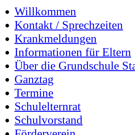
Willkommen
Kontakt / Sprechzeiten
Krankmeldungen
Informationen für Eltern
Über die Grundschule S
Ganztag
Termine
Schulelternrat
Schulvorstand
Förderverein