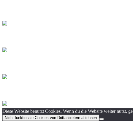
Diese Website benutzt Cookies. Wenn du die Website weiter nutzt, g
Nicht funktionale Cookies von Drittanbietern ablehnen