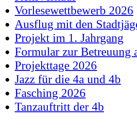
Vorlesewettbewerb 2026
Ausflug mit den Stadtjäg
Projekt im 1. Jahrgang
Formular zur Betreuung
Projekttage 2026
Jazz für die 4a und 4b
Fasching 2026
Tanzauftritt der 4b