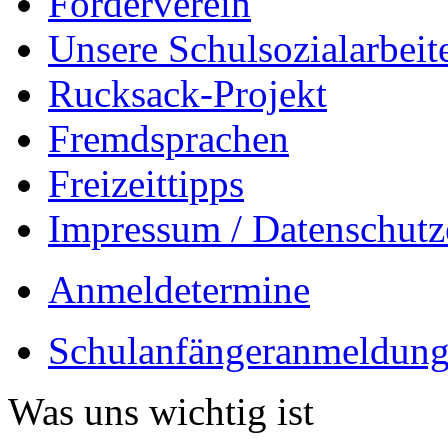
Förderverein
Unsere Schulsozialarbeit
Rucksack-Projekt
Fremdsprachen
Freizeittipps
Impressum / Datenschutz
Anmeldetermine
Schulanfängeranmeldung
Was uns wichtig ist