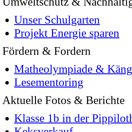
Umweltschutz & Nachhaltig
Unser Schulgarten
Projekt Energie sparen
Fördern & Fordern
Matheolympiade & Käng
Lesementoring
Aktuelle Fotos & Berichte
Klasse 1b in der Pippilot
Keksverkauf