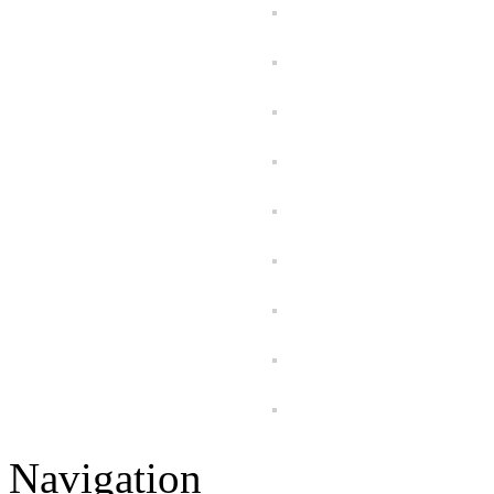
Navigation