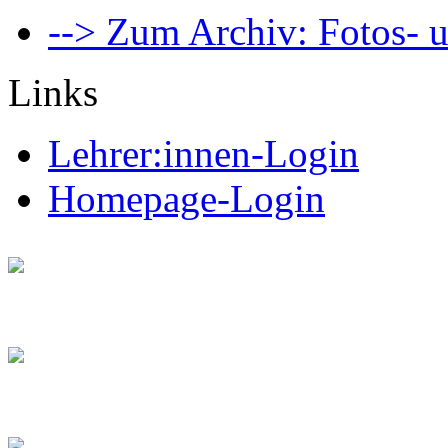
--> Zum Archiv: Fotos- u
Links
Lehrer:innen-Login
Homepage-Login