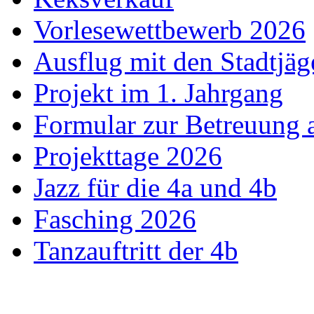
Vorlesewettbewerb 2026
Ausflug mit den Stadtjäg
Projekt im 1. Jahrgang
Formular zur Betreuung
Projekttage 2026
Jazz für die 4a und 4b
Fasching 2026
Tanzauftritt der 4b