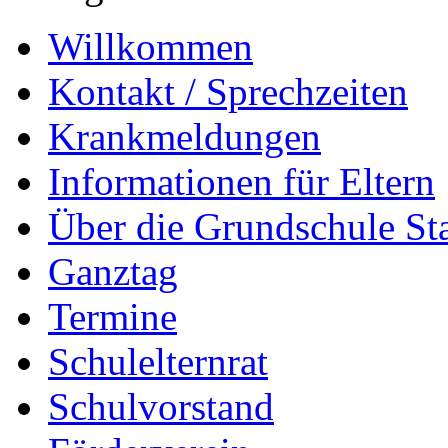
Willkommen
Kontakt / Sprechzeiten
Krankmeldungen
Informationen für Eltern
Über die Grundschule S
Ganztag
Termine
Schulelternrat
Schulvorstand