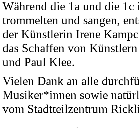
Während die 1a und die 1c 
trommelten und sangen, ent
der Künstlerin Irene Kamp
das Schaffen von Künstlern
und Paul Klee.
Vielen Dank an alle durchf
Musiker*innen sowie natürl
vom Stadtteilzentrum Rickli