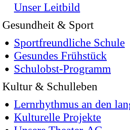
Unser Leitbild
Gesundheit & Sport
Sportfreundliche Schule
Gesundes Frühstück
Schulobst-Programm
Kultur & Schulleben
Lernrhythmus an den lan
Kulturelle Projekte