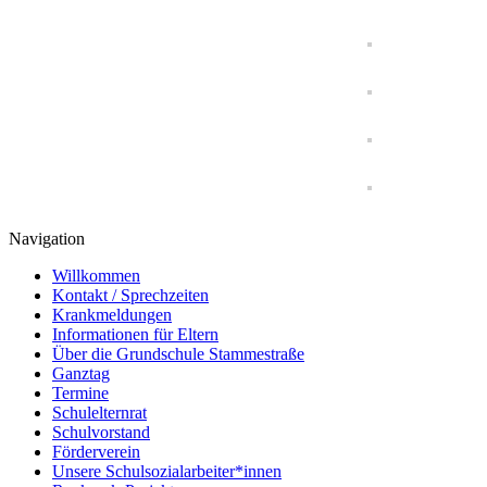
Navigation
Willkommen
Kontakt / Sprechzeiten
Krankmeldungen
Informationen für Eltern
Über die Grundschule Stammestraße
Ganztag
Termine
Schulelternrat
Schulvorstand
Förderverein
Unsere Schulsozialarbeiter*innen