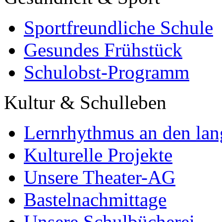
Sportfreundliche Schule
Gesundes Frühstück
Schulobst-Programm
Kultur & Schulleben
Lernrhythmus an den lan
Kulturelle Projekte
Unsere Theater-AG
Bastelnachmittage
Unsere Schulbücherei