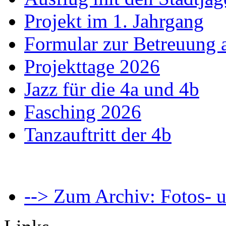
Projekt im 1. Jahrgang
Formular zur Betreuung
Projekttage 2026
Jazz für die 4a und 4b
Fasching 2026
Tanzauftritt der 4b
--> Zum Archiv: Fotos- u