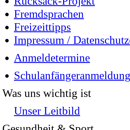
Rucksack-Projekt
Fremdsprachen
Freizeittipps
Impressum / Datenschutz
Anmeldetermine
Schulanfängeranmeldung
Was uns wichtig ist
Unser Leitbild
Gesundheit & Sport