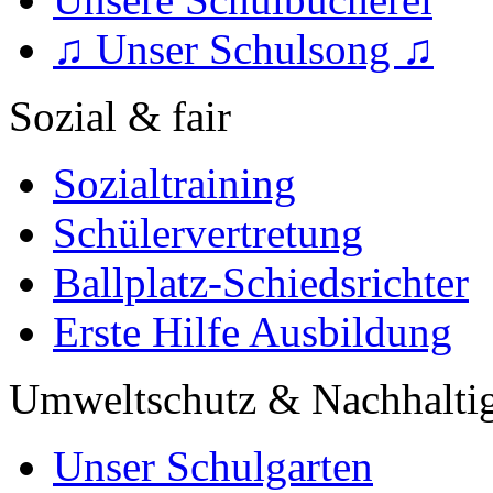
♫ Unser Schulsong ♫
Sozial & fair
Sozialtraining
Schülervertretung
Ballplatz-Schiedsrichter
Erste Hilfe Ausbildung
Umweltschutz & Nachhaltig
Unser Schulgarten