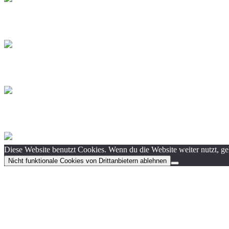
Diese Website benutzt Cookies. Wenn du die Website weiter nutzt, g
Nicht funktionale Cookies von Drittanbietern ablehnen