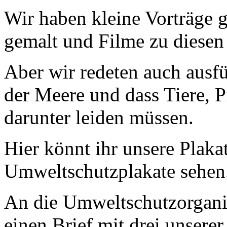
Wir haben kleine Vorträge g
gemalt und Filme zu diese
Aber wir redeten auch ausf
der Meere und dass Tiere, 
darunter leiden müssen.
Hier könnt ihr unsere Plaka
Umweltschutzplakate sehen
An die Umweltschutzorgani
einen Brief mit drei unser