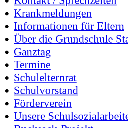
Kontakt / Sprechzeiten
Krankmeldungen
Informationen für Eltern
Über die Grundschule S
Ganztag
Termine
Schulelternrat
Schulvorstand
Förderverein
Unsere Schulsozialarbeit