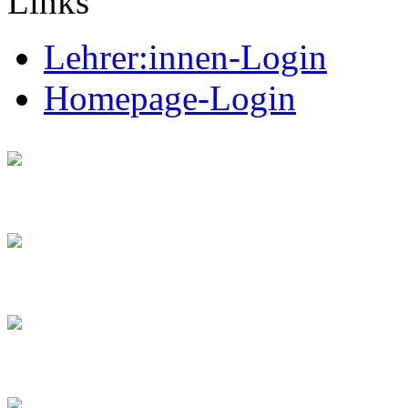
Links
Lehrer:innen-Login
Homepage-Login