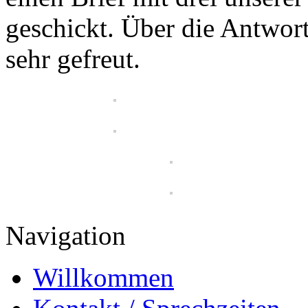
geschickt. Über die Antwor
sehr gefreut.
Navigation
Willkommen