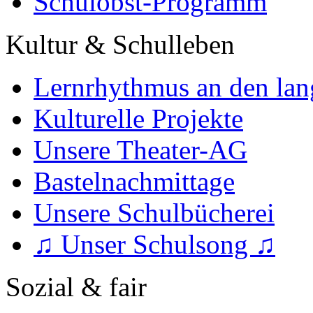
Schulobst-Programm
Kultur & Schulleben
Lernrhythmus an den lan
Kulturelle Projekte
Unsere Theater-AG
Bastelnachmittage
Unsere Schulbücherei
♫ Unser Schulsong ♫
Sozial & fair