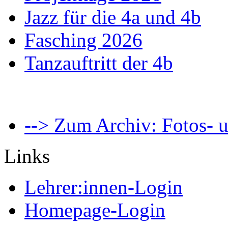
Jazz für die 4a und 4b
Fasching 2026
Tanzauftritt der 4b
--> Zum Archiv: Fotos- u
Links
Lehrer:innen-Login
Homepage-Login