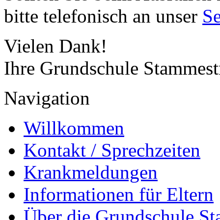
bitte telefonisch an unser
Se
Vielen Dank!
Ihre Grundschule Stammest
Navigation
Willkommen
Kontakt / Sprechzeiten
Krankmeldungen
Informationen für Eltern
Über die Grundschule S