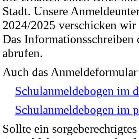
Stadt. Unsere Anmeldeunte
2024/2025 verschicken wir e
Das Informationsschreiben
abrufen.
Auch das Anmeldeformular k
Schulanmeldebogen im 
Schulanmeldebogen im p
Sollte ein sorgeberechtigtes