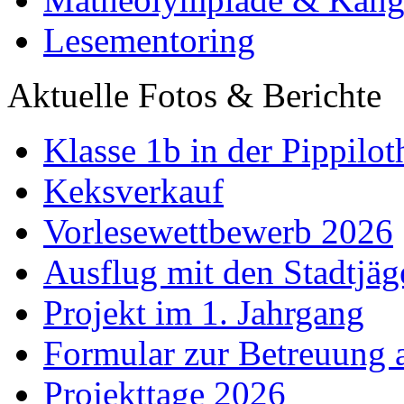
Lesementoring
Aktuelle Fotos & Berichte
Klasse 1b in der Pippilot
Keksverkauf
Vorlesewettbewerb 2026
Ausflug mit den Stadtjäg
Projekt im 1. Jahrgang
Formular zur Betreuung
Projekttage 2026