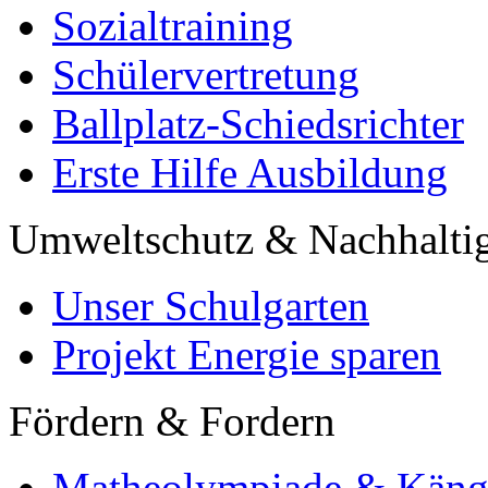
Sozialtraining
Schülervertretung
Ballplatz-Schiedsrichter
Erste Hilfe Ausbildung
Umweltschutz & Nachhaltig
Unser Schulgarten
Projekt Energie sparen
Fördern & Fordern
Matheolympiade & Käng