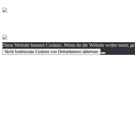
Diese Website benutzt Cookies. Wenn du die Website weiter nutzt, g
Nicht funktionale Cookies von Drittanbietern ablehnen