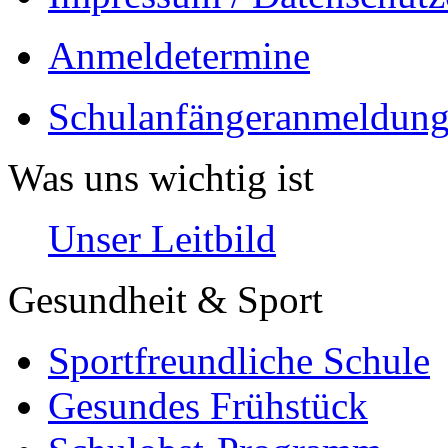
Anmeldetermine
Schulanfängeranmeldung
Was uns wichtig ist
Unser Leitbild
Gesundheit & Sport
Sportfreundliche Schule
Gesundes Frühstück